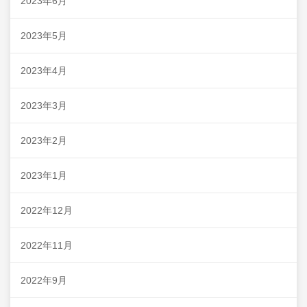
2023年6月
2023年5月
2023年4月
2023年3月
2023年2月
2023年1月
2022年12月
2022年11月
2022年9月