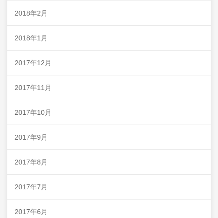
2018年2月
2018年1月
2017年12月
2017年11月
2017年10月
2017年9月
2017年8月
2017年7月
2017年6月