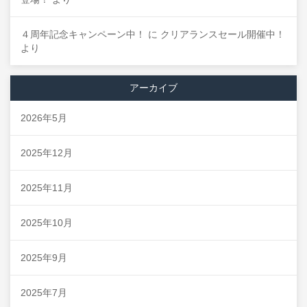
４周年記念キャンペーン中！
に
クリアランスセール開催中！
より
アーカイブ
2026年5月
2025年12月
2025年11月
2025年10月
2025年9月
2025年7月