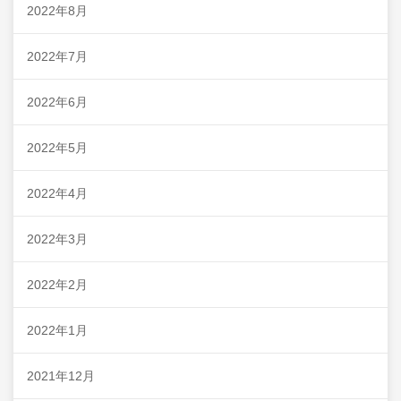
2022年8月
2022年7月
2022年6月
2022年5月
2022年4月
2022年3月
2022年2月
2022年1月
2021年12月