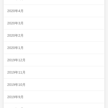
2020年4月
2020年3月
2020年2月
2020年1月
2019年12月
2019年11月
2019年10月
2019年9月