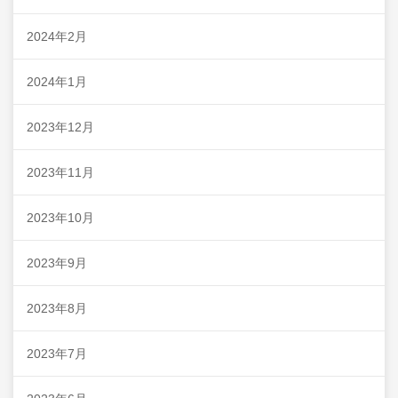
2024年2月
2024年1月
2023年12月
2023年11月
2023年10月
2023年9月
2023年8月
2023年7月