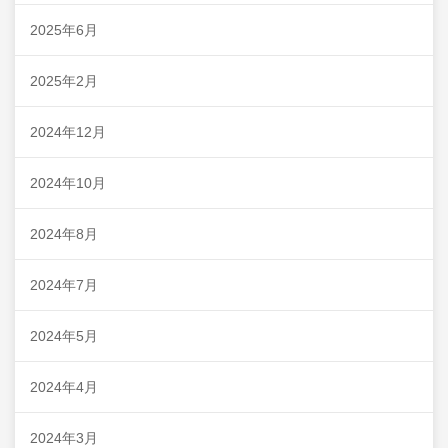
2025年6月
2025年2月
2024年12月
2024年10月
2024年8月
2024年7月
2024年5月
2024年4月
2024年3月