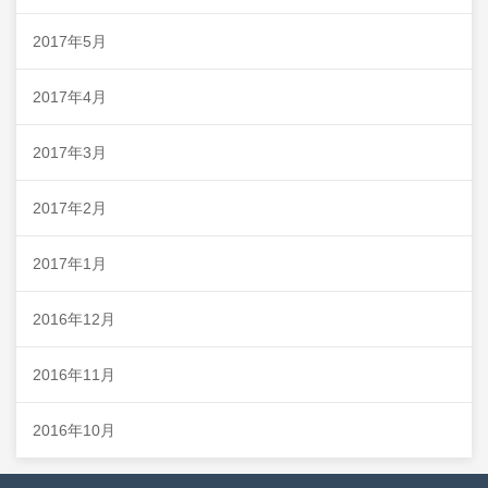
2017年5月
2017年4月
2017年3月
2017年2月
2017年1月
2016年12月
2016年11月
2016年10月