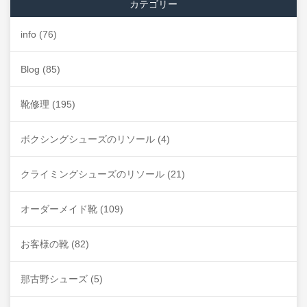
カテゴリー
info
(76)
Blog
(85)
靴修理
(195)
ボクシングシューズのリソール
(4)
クライミングシューズのリソール
(21)
オーダーメイド靴
(109)
お客様の靴
(82)
那古野シューズ
(5)