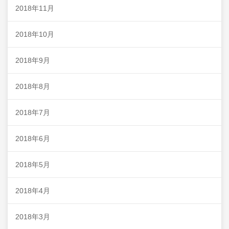
2018年11月
2018年10月
2018年9月
2018年8月
2018年7月
2018年6月
2018年5月
2018年4月
2018年3月