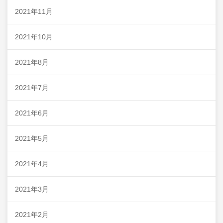
2021年11月
2021年10月
2021年8月
2021年7月
2021年6月
2021年5月
2021年4月
2021年3月
2021年2月