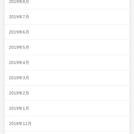
2019年8月
2019年7月
2019年6月
2019年5月
2019年4月
2019年3月
2019年2月
2019年1月
2018年12月