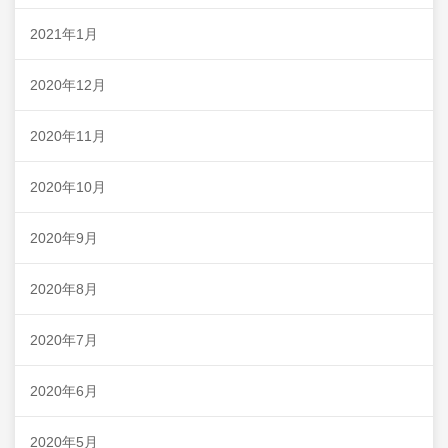
2021年1月
2020年12月
2020年11月
2020年10月
2020年9月
2020年8月
2020年7月
2020年6月
2020年5月