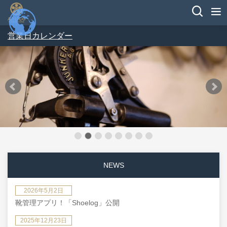
営業日カレンダー
NEWS
2026年5月2日
靴管理アプリ！「Shoelog」公開
2025年12月23日