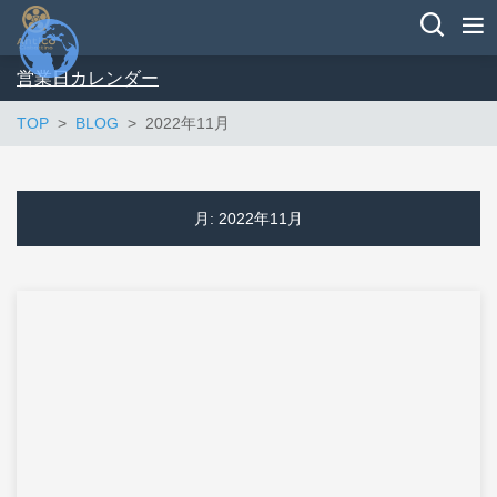
営業日カレンダー
TOP
BLOG
2022年11月
月:
2022年11月