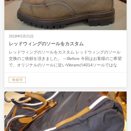
2018年5月21日
レッドウィングのソールをカスタム
レッドウィングのソールをカスタム レッドウィングのソール
交換のご依頼を頂きました。 ―Before 今回はお客様のご希望
で、オリジナルのソールに近いVibramの4014ソールではな
く、Vibramの100ソールを使用し…
靴修理