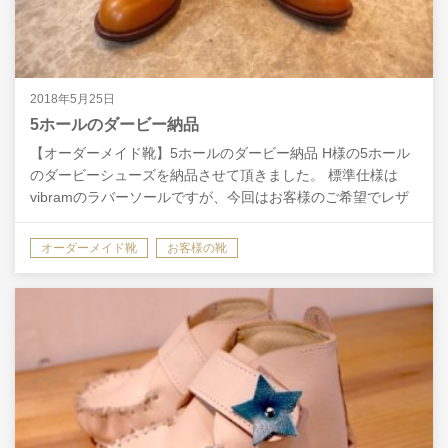
2018年5月25日
5ホールのダービー納品
【オーダーメイド靴】5ホールのダービー納品 H様の5ホール
のダービーシューズを納品させて頂きました。 標準仕様は
vibramのラバーソールですが、今回はお客様のご希望でレザ
ーソールでステッチを隠すヒドゥンチャネル仕様に仕…
オーダーメイド靴
お客様の靴