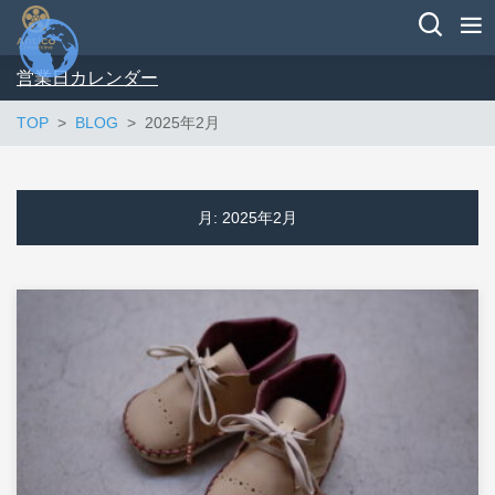
営業日カレンダー
TOP
BLOG
2025年2月
月:
2025年2月