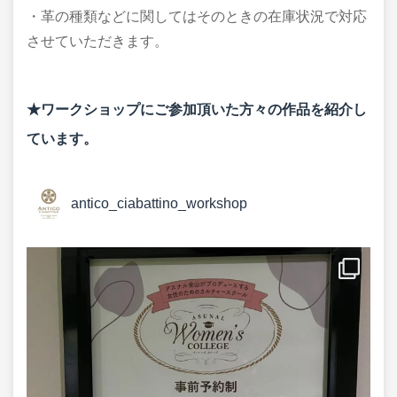
・革の種類などに関してはそのときの在庫状況で対応
させていただきます。
★ワークショップにご参加頂いた方々の作品を紹介し
ています。
antico_ciabattino_workshop