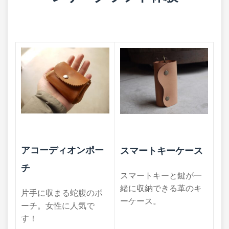
アコーディオンポー
スマートキーケース
チ
スマートキーと鍵が一
緒に収納できる革のキ
片手に収まる蛇腹のポ
ーケース。
ーチ。​女性に人気で
す！