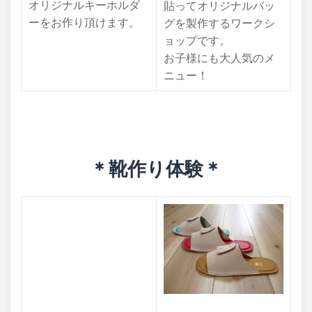
オリジナルキーホルダ
貼ってオリジナルバッ
ーをお作り頂けます。
グを製作するワークシ
ョップです。
お子様にも大人気のメ
ニュー！
＊靴作り体験
＊