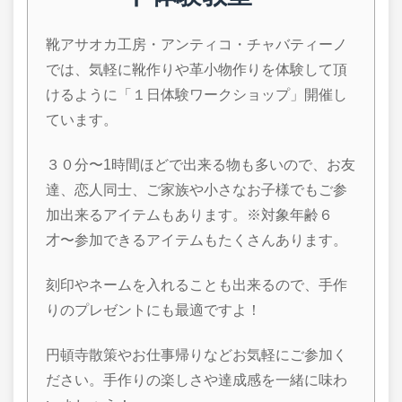
靴アサオカ工房・アンティコ・チャバティーノ
では、気軽に靴作りや革小物作りを体験して頂
けるように「１日体験ワークショップ」開催し
ています。
３０分〜1時間ほどで出来る物も多いので、お友
達、恋人同士、ご家族や小さなお子様でもご参
加出来るアイテムもあります。※対象年齢６
才〜参加できるアイテムもたくさんあります。
刻印やネームを入れることも出来るので、手作
りのプレゼントにも最適ですよ！
円頓寺散策やお仕事帰りなどお気軽にご参加く
ださい。手作りの楽しさや達成感を一緒に味わ