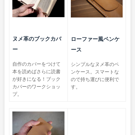
ヌメ革のブックカバ
ローファー風ペンケ
ー
ース
自作のカバーをつけて
シンプルなヌメ革のペ
本を読めばさらに読書
ンケース。スマートな
が好きになる！ブック
ので持ち運びに便利で
カバーのワークショッ
す。
プ。