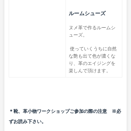
ルームシューズ
ヌメ革で作るルームシ
ューズ。
使っていくうちに自然
な艶も出て色が濃くな
り、革のエイジングを
楽しんで頂けます。
＊靴、革小物ワークショップご参加の際の注意 ※必
ずお読み下さい。