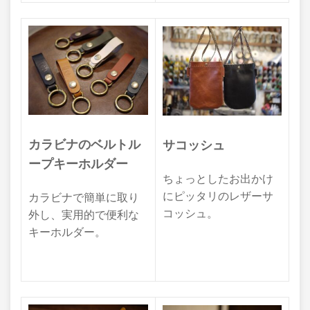
カラビナのベルトル
サコッシュ
ープキーホルダー
ちょっとしたお出かけ
にピッタリのレザーサ
カラビナで簡単に取り
コッシュ。
外し、実用的で便利な
キーホルダー。