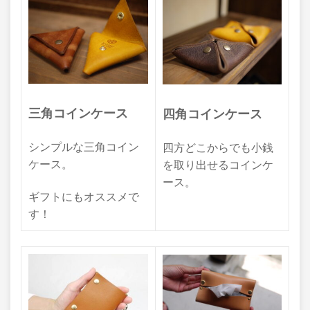
三角コインケース
四角コインケース
シンプルな三角コイン
四方どこからでも小銭
ケース。
を取り出せるコインケ
ース。
ギフトにもオススメで
す！