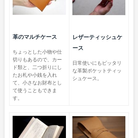
革のマルチケース
レザーティッシュケ
ース
ちょっとした小物や仕
切りもあるので、カー
日常使いにもピッタリ
ド類と、二つ折りにし
な革製ポケットティッ
たお札や小銭を入れ
シュケース。
て、小さなお財布とし
て使うこともできま
す。