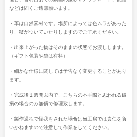
などは固くご遠慮願います。
・革は自然素材です。場所によっては色ムラがあった
り、皺がついていたりしますのでご了承ください。
・出来上がった物はそのままの状態でお渡しします。
（ギフト包装や袋は有料）
・細かな仕様に関しては予告なく変更することがあり
ます。
・完成後１週間以内で、こちらの不手際と思われる破
損の場合のみ無償で修理致します。
・製作過程で怪我をされた場合は当工房では責任を負
いかねますので注意して作業をしてください。