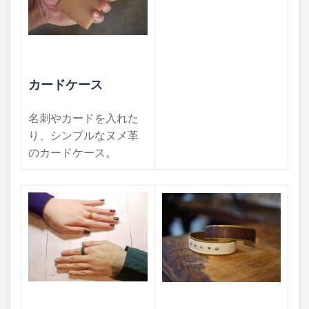
カードケース
名刺やカードを入れた
り、シンプルなヌメ革
のカードケース。