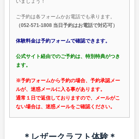
いましょう！
ご予約は各フォームかお電話でも承ります。
（052-571-1808 当日予約はお電話で対応可）
体験料金は予約フォームで確認できます。
公式サイト経由でのご予約は、特別特典がつき
ます。
※予約フォームから予約の場合、予約承認メー
ルが、迷惑メールに入る事があります。
通常１日で返信しておりますので、メールがこ
ない場合は、迷惑メールをご確認ください。
＊レザークラフト体験
＊