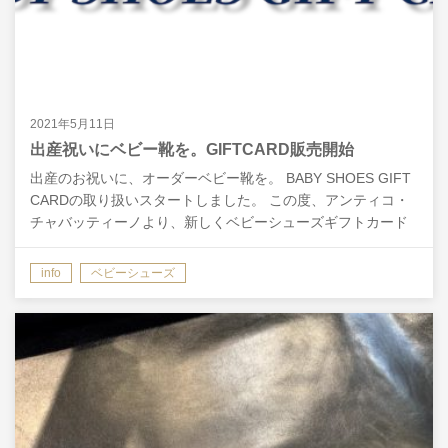
2021年5月11日
出産祝いにベビー靴を。GIFTCARD販売開始
出産のお祝いに、オーダーベビー靴を。 BABY SHOES GIFT
CARDの取り扱いスタートしました。 この度、アンティコ・
チャバッティーノより、新しくベビーシューズギフトカード
が誕生しました。 お客様より、「オーダ…
info
ベビーシューズ