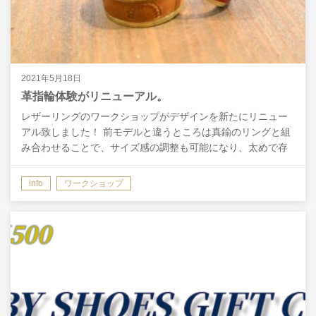
2021年5月18日
革指輪体験がリニューアル。
レザーリングのワークショップがデザインを新たにリニュー
アル致しました！ 前モデルと違うところは真鍮のリングと組
み合わせることで、サイズ感の調整も可能になり、太めで存
在感のある高級感もあるリングになっていると思います。
た…
info
ワークショップ