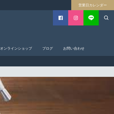
営業日カレンダー
オンラインショップ
ブログ
お問い合わせ