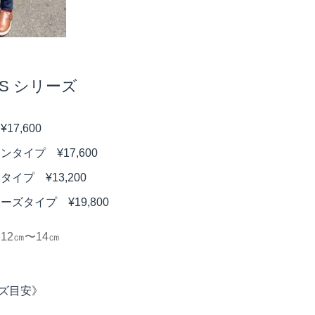
ES シリーズ
ズ
¥17,600
シンタイプ
¥17,600
ンタイプ
¥13,200
ューズタイプ
¥19,800
12㎝〜14㎝
ズ目安》