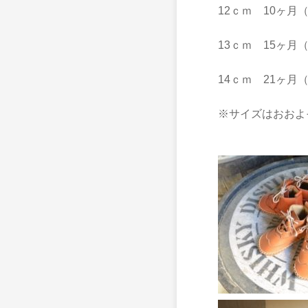
12ｃｍ 10ヶ月
13ｃｍ 15ヶ月（
14ｃｍ 21ヶ月（
※サイズはおおよ