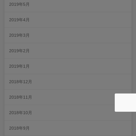
2019年5月
2019年4月
2019年3月
2019年2月
2019年1月
2018年12月
2018年11月
2018年10月
2018年9月