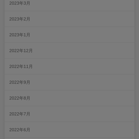
2023年3月
2023年2月
2023年1月
2022年12月
2022年11月
2022年9月
2022年8月
2022年7月
2022年6月