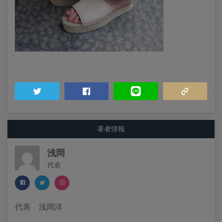
TWEET
SHARE
LINE
COPY LINK
著者情報
浅岡
代表
代表 浅岡洋