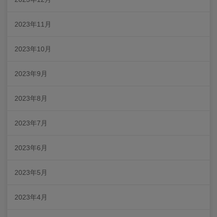
2023年11月
2023年10月
2023年9月
2023年8月
2023年7月
2023年6月
2023年5月
2023年4月