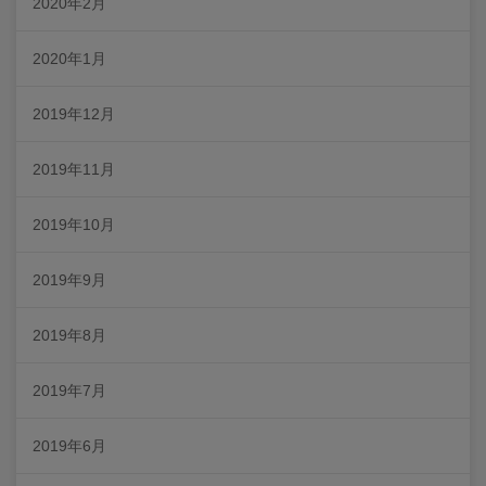
2020年2月
2020年1月
2019年12月
2019年11月
2019年10月
2019年9月
2019年8月
2019年7月
2019年6月