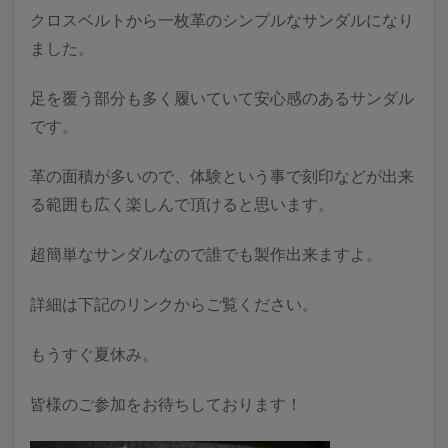
クロスベルトから一枚革のシンプルなサンダルになり
ました。
足を覆う部分も多く履いていて安心感のあるサンダル
です。
革の面積が多いので、体験という事で刻印などが出来
る範囲も広く楽しんで頂けると思います。
超簡単なサンダルなので誰でも製作出来ますよ。
詳細は下記のリンクからご覧ください。
もうすぐ夏休み。
皆様のご参加をお待ちしております！