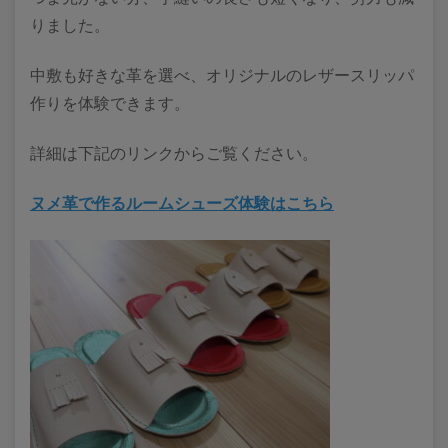
りました。
中敷も好きな革を選べ、オリジナルのレザースリッパ
作りを体験できます。
詳細は下記のリンクからご覧ください。
ヌメ革で作るルームシューズ体験はこちら