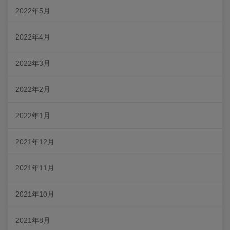
2022年5月
2022年4月
2022年3月
2022年2月
2022年1月
2021年12月
2021年11月
2021年10月
2021年8月