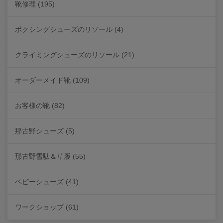
靴修理
(195)
ボクシングシューズのリソール
(4)
クライミングシューズのリソール
(21)
オーダーメイド靴
(109)
お客様の靴
(82)
那古野シューズ
(5)
那古野雪駄＆草履
(55)
ベビーシューズ
(41)
ワークショップ
(61)