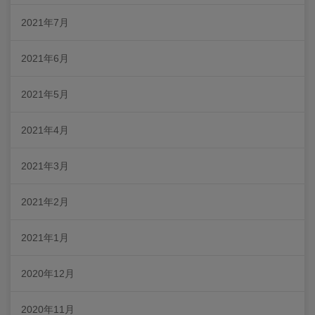
2021年7月
2021年6月
2021年5月
2021年4月
2021年3月
2021年2月
2021年1月
2020年12月
2020年11月