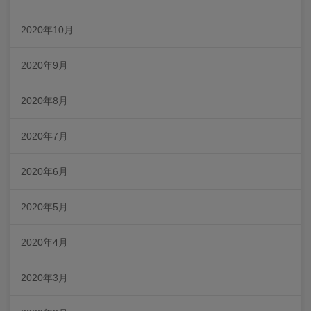
2020年10月
2020年9月
2020年8月
2020年7月
2020年6月
2020年5月
2020年4月
2020年3月