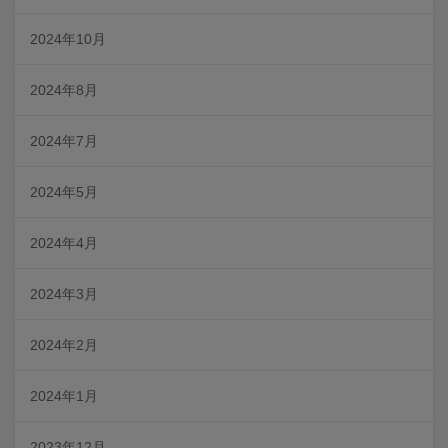
2024年10月
2024年8月
2024年7月
2024年5月
2024年4月
2024年3月
2024年2月
2024年1月
2023年12月