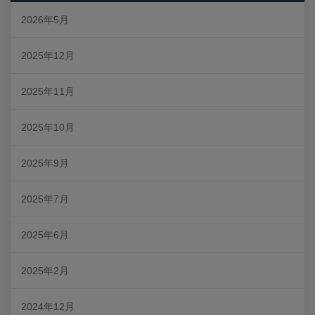
2026年5月
2025年12月
2025年11月
2025年10月
2025年9月
2025年7月
2025年6月
2025年2月
2024年12月