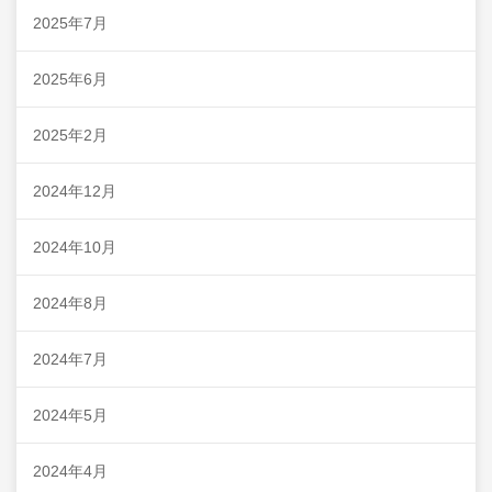
2025年7月
2025年6月
2025年2月
2024年12月
2024年10月
2024年8月
2024年7月
2024年5月
2024年4月