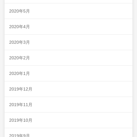
2020年5月
2020年4月
2020年3月
2020年2月
2020年1月
2019年12月
2019年11月
2019年10月
2019年9月