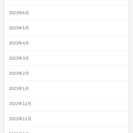
2023年6月
2023年5月
2023年4月
2023年3月
2023年2月
2023年1月
2022年12月
2022年11月