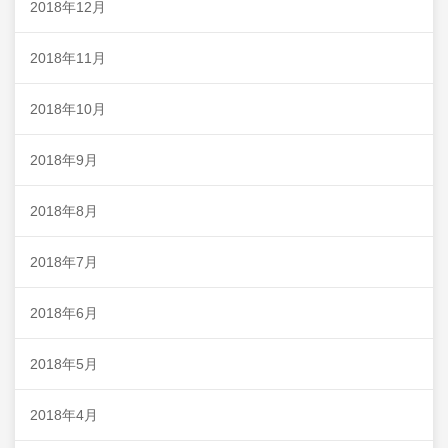
2018年12月
2018年11月
2018年10月
2018年9月
2018年8月
2018年7月
2018年6月
2018年5月
2018年4月