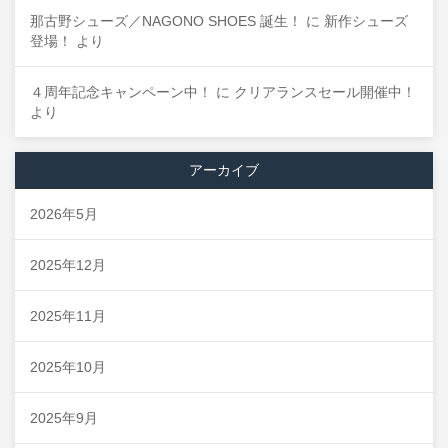
那古野シューズ／NAGONO SHOES 誕生！
に
新作シューズ
登場！
より
４周年記念キャンペーン中！
に
クリアランスセール開催中！
より
アーカイブ
2026年5月
2025年12月
2025年11月
2025年10月
2025年9月