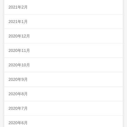
2021年2月
2021年1月
2020年12月
2020年11月
2020年10月
2020年9月
2020年8月
2020年7月
2020年6月