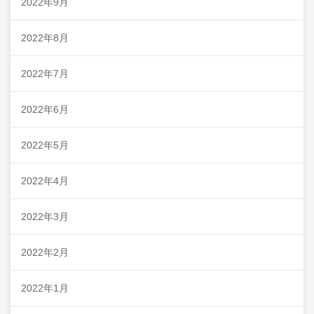
2022年9月
2022年8月
2022年7月
2022年6月
2022年5月
2022年4月
2022年3月
2022年2月
2022年1月