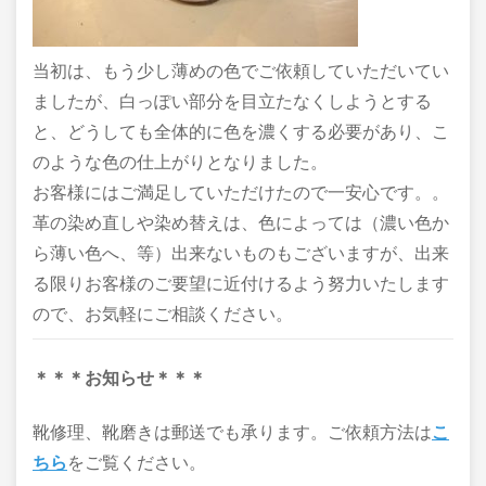
当初は、もう少し薄めの色でご依頼していただいてい
ましたが、白っぽい部分を目立たなくしようとする
と、どうしても全体的に色を濃くする必要があり、こ
のような色の仕上がりとなりました。
お客様にはご満足していただけたので一安心です。。
革の染め直しや染め替えは、色によっては（濃い色か
ら薄い色へ、等）出来ないものもございますが、出来
る限りお客様のご要望に近付けるよう努力いたします
ので、お気軽にご相談ください。
＊＊＊お知らせ＊＊＊
靴修理、靴磨きは郵送でも承ります。ご依頼方法は
こ
ちら
をご覧ください。