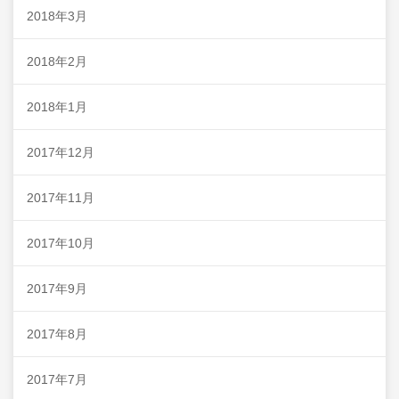
2018年3月
2018年2月
2018年1月
2017年12月
2017年11月
2017年10月
2017年9月
2017年8月
2017年7月