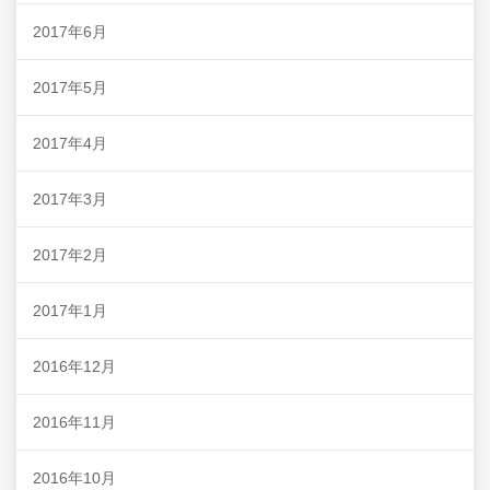
2017年6月
2017年5月
2017年4月
2017年3月
2017年2月
2017年1月
2016年12月
2016年11月
2016年10月