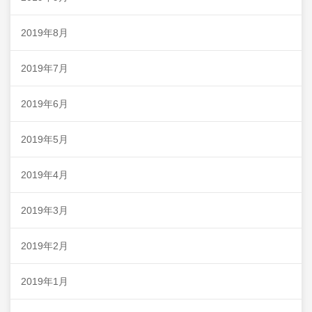
2019年8月
2019年7月
2019年6月
2019年5月
2019年4月
2019年3月
2019年2月
2019年1月