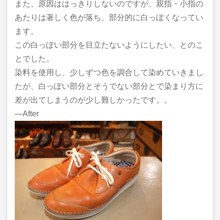
また、原因ははっきりしないのですが、親指・小指の
あたりは著しく色が落ち、部分的に白っぽくなってい
ます。
この白っぽい部分を目立たないようにしたい、とのこ
とでした。
染料を使用し、少しずつ色を調合して染めていきまし
たが、白っぽい部分とそうでない部分とで染まり方に
差が出てしまうのが少し難しかったです。。
―After