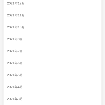
2021年12月
2021年11月
2021年10月
2021年8月
2021年7月
2021年6月
2021年5月
2021年4月
2021年3月