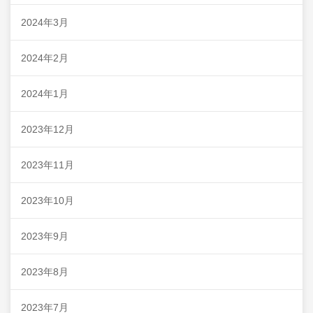
2024年3月
2024年2月
2024年1月
2023年12月
2023年11月
2023年10月
2023年9月
2023年8月
2023年7月