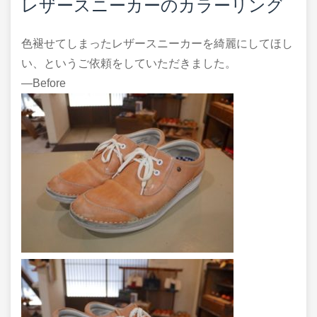
レザースニーカーのカラーリング
色褪せてしまったレザースニーカーを綺麗にしてほし
い、というご依頼をしていただきました。
―Before