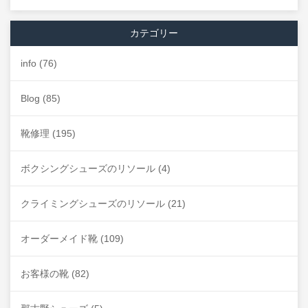
カテゴリー
info
(76)
Blog
(85)
靴修理
(195)
ボクシングシューズのリソール
(4)
クライミングシューズのリソール
(21)
オーダーメイド靴
(109)
お客様の靴
(82)