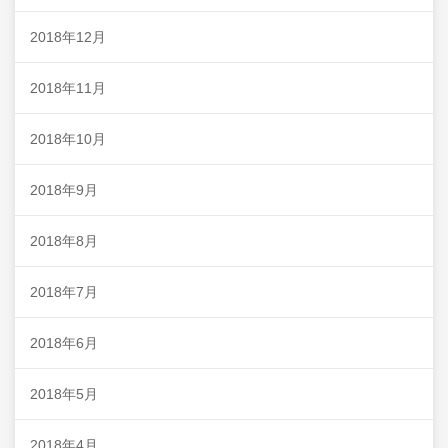
2018年12月
2018年11月
2018年10月
2018年9月
2018年8月
2018年7月
2018年6月
2018年5月
2018年4月