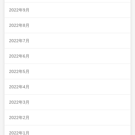
2022年9月
2022年8月
2022年7月
2022年6月
2022年5月
2022年4月
2022年3月
2022年2月
2022年1月