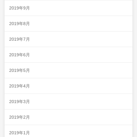
2019年9月
2019年8月
2019年7月
2019年6月
2019年5月
2019年4月
2019年3月
2019年2月
2019年1月