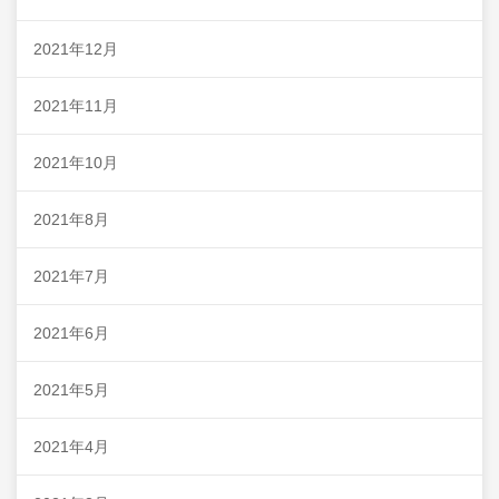
2021年12月
2021年11月
2021年10月
2021年8月
2021年7月
2021年6月
2021年5月
2021年4月