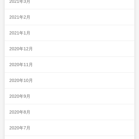
2021年3月
2021年2月
2021年1月
2020年12月
2020年11月
2020年10月
2020年9月
2020年8月
2020年7月