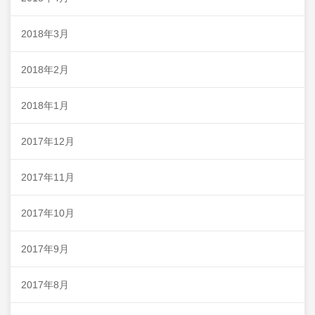
2018年3月
2018年2月
2018年1月
2017年12月
2017年11月
2017年10月
2017年9月
2017年8月