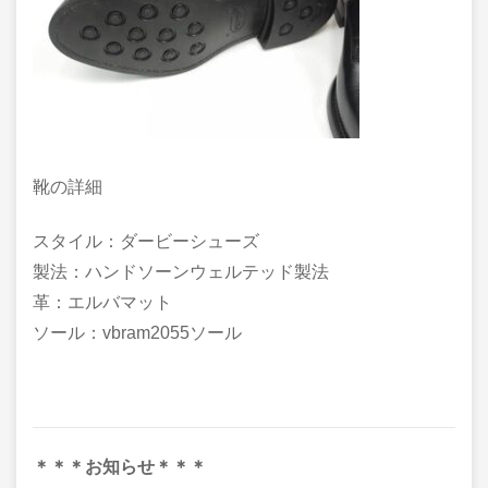
靴の詳細
スタイル：ダービーシューズ
製法：ハンドソーンウェルテッド製法
革：エルバマット
ソール：vbram2055ソール
＊＊＊お知らせ＊＊＊