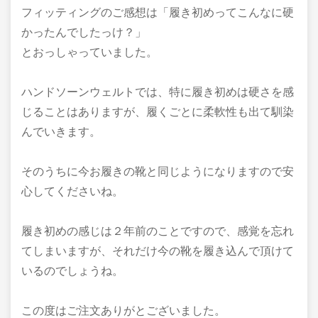
フィッティングのご感想は「履き初めってこんなに硬
かったんでしたっけ？」
とおっしゃっていました。
ハンドソーンウェルトでは、特に履き初めは硬さを感
じることはありますが、履くごとに柔軟性も出て馴染
んでいきます。
そのうちに今お履きの靴と同じようになりますので安
心してくださいね。
履き初めの感じは２年前のことですので、感覚を忘れ
てしまいますが、それだけ今の靴を履き込んで頂けて
いるのでしょうね。
この度はご注文ありがとございました。