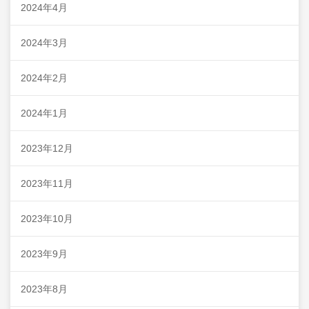
2024年4月
2024年3月
2024年2月
2024年1月
2023年12月
2023年11月
2023年10月
2023年9月
2023年8月