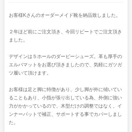
お客様Kさんのオーダーメイド靴を納品致しました。
２年ほど前にご注文頂き、今回リピートでご注文頂き
ました。
デザインは５ホールのダービーシューズ。革も厚手の
エルバマットをお選び頂きましたので、気軽にガツガ
ツ履いて頂けます。
お客様は足と脚に特徴があり、少し脚が外に傾いてい
ることもあり、小指が張り出している為、外側に強い
力がかかっているので、木型だけの調整ではなく、イ
ンナーパットで補正、サポートする事でカバーしまし
た。