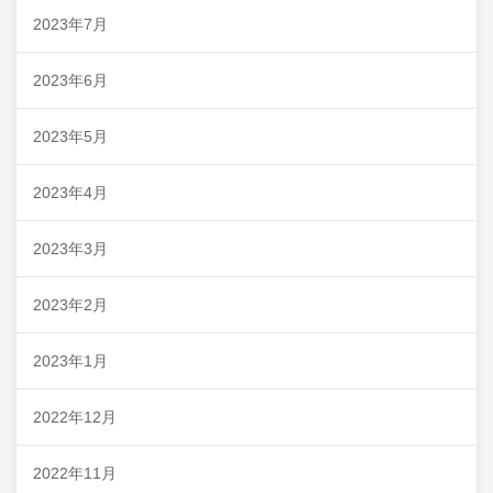
2023年7月
2023年6月
2023年5月
2023年4月
2023年3月
2023年2月
2023年1月
2022年12月
2022年11月