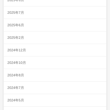
2025年9月
2025年7月
2025年6月
2025年2月
2024年12月
2024年10月
2024年8月
2024年7月
2024年5月