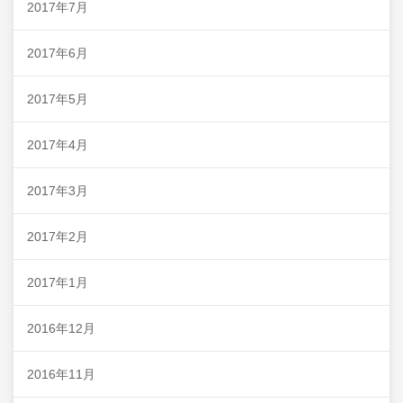
2017年7月
2017年6月
2017年5月
2017年4月
2017年3月
2017年2月
2017年1月
2016年12月
2016年11月