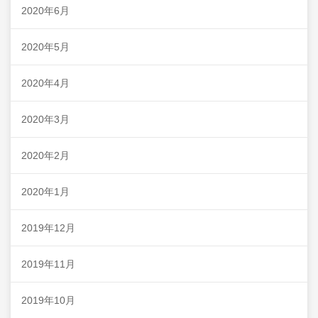
2020年6月
2020年5月
2020年4月
2020年3月
2020年2月
2020年1月
2019年12月
2019年11月
2019年10月