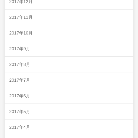
2017年12月
2017年11月
2017年10月
2017年9月
2017年8月
2017年7月
2017年6月
2017年5月
2017年4月