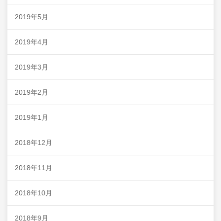
2019年5月
2019年4月
2019年3月
2019年2月
2019年1月
2018年12月
2018年11月
2018年10月
2018年9月