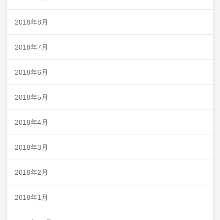
2018年8月
2018年7月
2018年6月
2018年5月
2018年4月
2018年3月
2018年2月
2018年1月