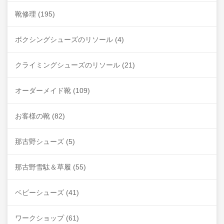
靴修理
(195)
ボクシングシューズのリソール
(4)
クライミングシューズのリソール
(21)
オーダーメイド靴
(109)
お客様の靴
(82)
那古野シューズ
(5)
那古野雪駄＆草履
(55)
ベビーシューズ
(41)
ワークショップ
(61)