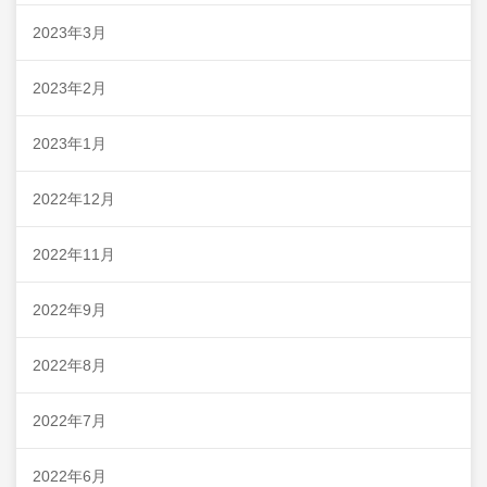
2023年3月
2023年2月
2023年1月
2022年12月
2022年11月
2022年9月
2022年8月
2022年7月
2022年6月