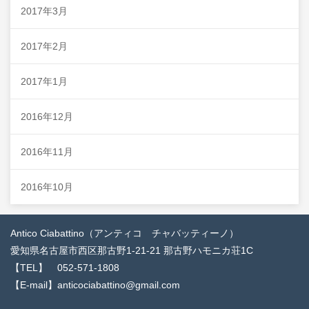
2017年3月
2017年2月
2017年1月
2016年12月
2016年11月
2016年10月
Antico Ciabattino（アンティコ チャバッティーノ）
愛知県名古屋市西区那古野1-21-21 那古野ハモニカ荘1C
【TEL】 052-571-1808
【E-mail】anticociabattino@gmail.com