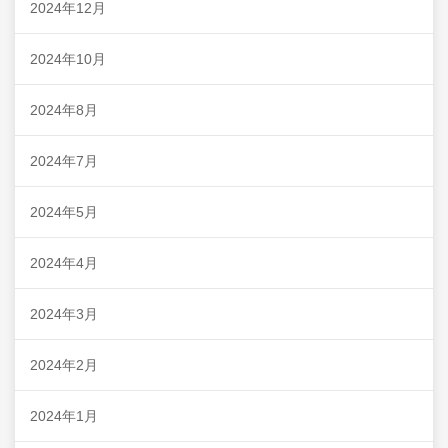
2024年12月
2024年10月
2024年8月
2024年7月
2024年5月
2024年4月
2024年3月
2024年2月
2024年1月