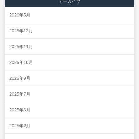
アーカイブ
2026年5月
2025年12月
2025年11月
2025年10月
2025年9月
2025年7月
2025年6月
2025年2月