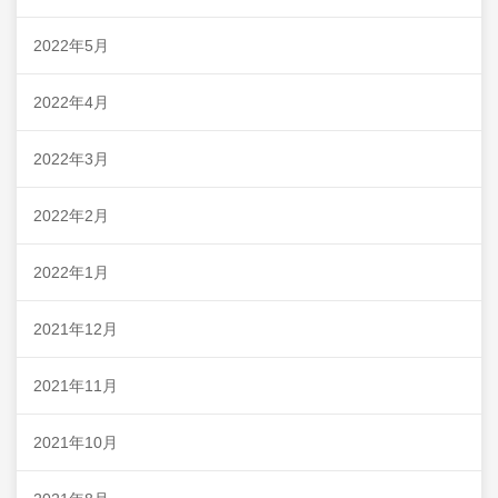
2022年5月
2022年4月
2022年3月
2022年2月
2022年1月
2021年12月
2021年11月
2021年10月