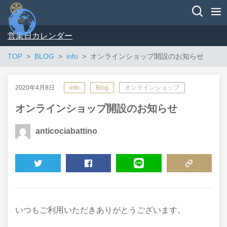
営業日カレンダー
TOP
BLOG
info
オンラインショップ開設のお知らせ
2020年4月8日
info
Blog
オンラインショップ
オンラインショップ開設のお知らせ
anticociabattino
TWEET
SHARE
LINE
COPY LINK
いつもご利用いただきありがとうございます。