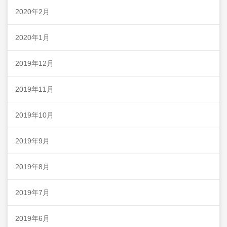
2020年2月
2020年1月
2019年12月
2019年11月
2019年10月
2019年9月
2019年8月
2019年7月
2019年6月