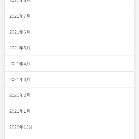
2021年8月
2021年7月
2021年6月
2021年5月
2021年4月
2021年3月
2021年2月
2021年1月
2020年12月