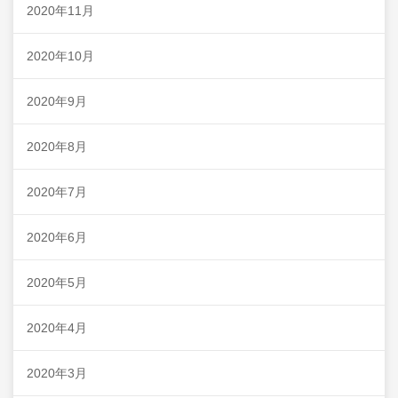
2020年11月
2020年10月
2020年9月
2020年8月
2020年7月
2020年6月
2020年5月
2020年4月
2020年3月