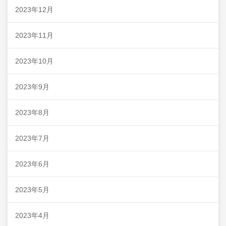
2023年12月
2023年11月
2023年10月
2023年9月
2023年8月
2023年7月
2023年6月
2023年5月
2023年4月