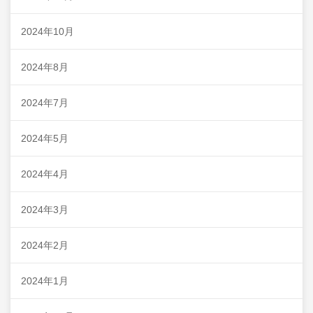
2024年10月
2024年8月
2024年7月
2024年5月
2024年4月
2024年3月
2024年2月
2024年1月