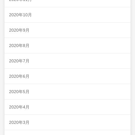
2020年10月
2020年9月
2020年8月
2020年7月
2020年6月
2020年5月
2020年4月
2020年3月