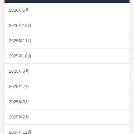
2026年5月
2025年12月
2025年11月
2025年10月
2025年9月
2025年7月
2025年6月
2025年2月
2024年12月