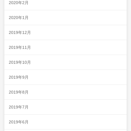
2020年2月
2020年1月
2019年12月
2019年11月
2019年10月
2019年9月
2019年8月
2019年7月
2019年6月