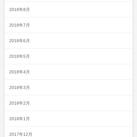
2018年8月
2018年7月
2018年6月
2018年5月
2018年4月
2018年3月
2018年2月
2018年1月
2017年12月