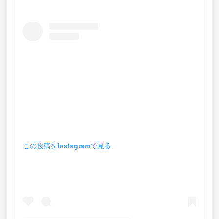
この投稿をInstagramで見る