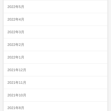
2022年5月
2022年4月
2022年3月
2022年2月
2022年1月
2021年12月
2021年11月
2021年10月
2021年8月