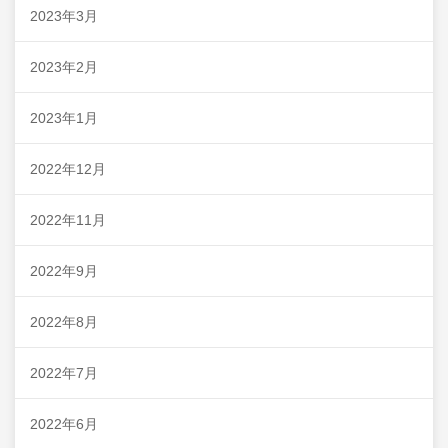
2023年3月
2023年2月
2023年1月
2022年12月
2022年11月
2022年9月
2022年8月
2022年7月
2022年6月