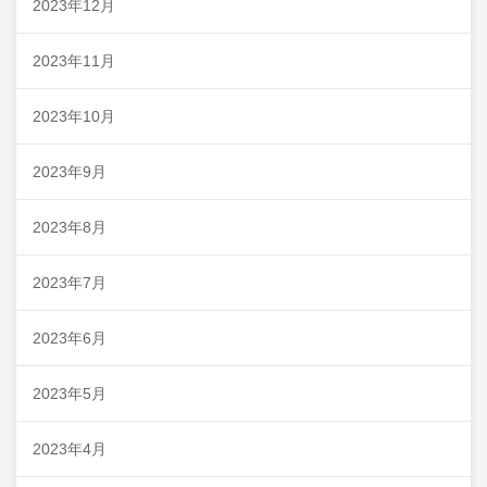
2023年12月
2023年11月
2023年10月
2023年9月
2023年8月
2023年7月
2023年6月
2023年5月
2023年4月