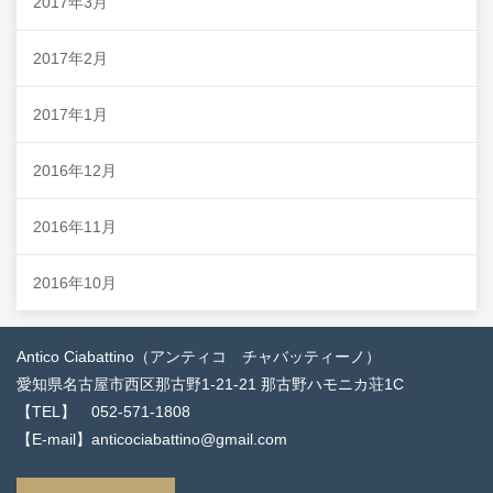
2017年3月
2017年2月
2017年1月
2016年12月
2016年11月
2016年10月
Antico Ciabattino（アンティコ チャバッティーノ）
愛知県名古屋市西区那古野1-21-21 那古野ハモニカ荘1C
【TEL】 052-571-1808
【E-mail】anticociabattino@gmail.com