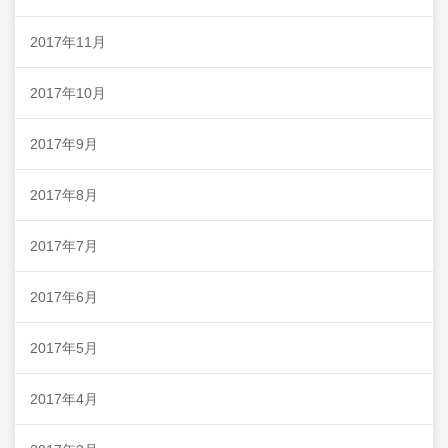
2017年11月
2017年10月
2017年9月
2017年8月
2017年7月
2017年6月
2017年5月
2017年4月