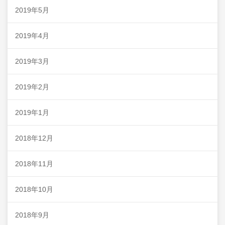
2019年5月
2019年4月
2019年3月
2019年2月
2019年1月
2018年12月
2018年11月
2018年10月
2018年9月