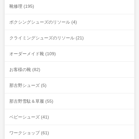
靴修理
(195)
ボクシングシューズのリソール
(4)
クライミングシューズのリソール
(21)
オーダーメイド靴
(109)
お客様の靴
(82)
那古野シューズ
(5)
那古野雪駄＆草履
(55)
ベビーシューズ
(41)
ワークショップ
(61)