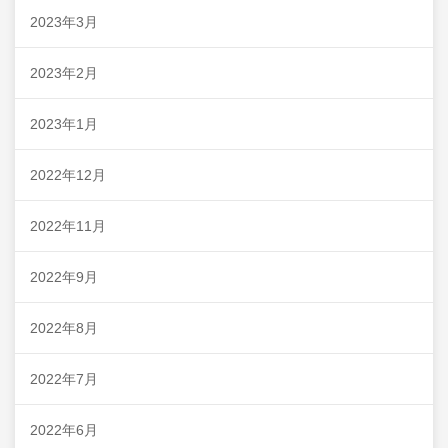
2023年3月
2023年2月
2023年1月
2022年12月
2022年11月
2022年9月
2022年8月
2022年7月
2022年6月