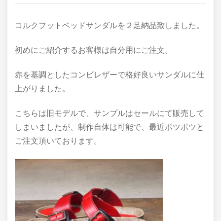
コルクフットベッドサンダルを２足納品致しました。
初めにご紹介するお客様は自分用にご注文。
赤を基調としたコンビレザーで格好良いサンダルに仕
上がりました。
こちらは旧モデルで、サンプルはセールにて販売して
しまいましたが、制作自体は可能で、最近ポツポツと
ご注文頂いております。