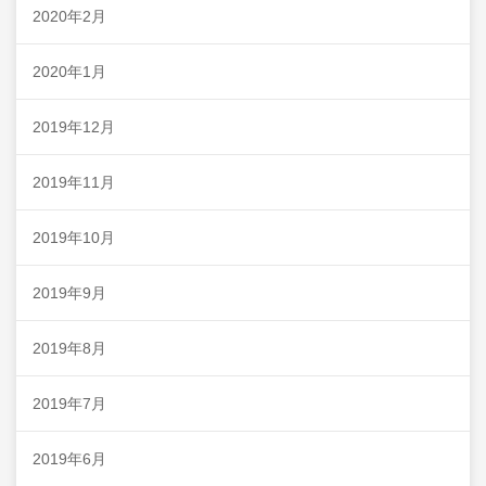
2020年2月
2020年1月
2019年12月
2019年11月
2019年10月
2019年9月
2019年8月
2019年7月
2019年6月