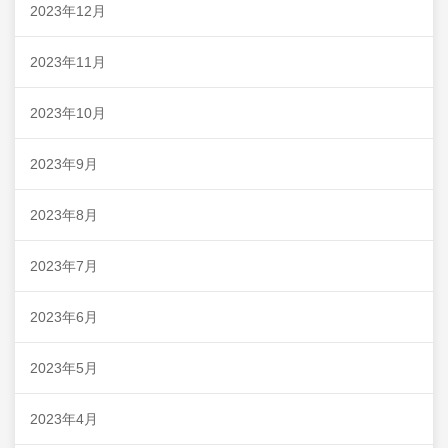
2023年12月
2023年11月
2023年10月
2023年9月
2023年8月
2023年7月
2023年6月
2023年5月
2023年4月