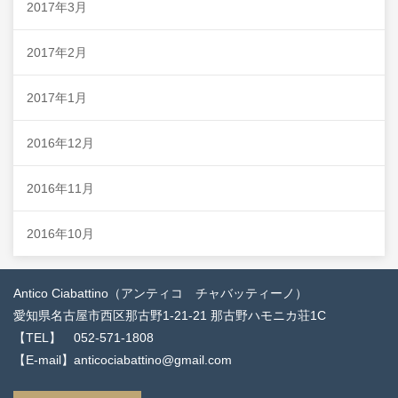
2017年3月
2017年2月
2017年1月
2016年12月
2016年11月
2016年10月
Antico Ciabattino（アンティコ チャバッティーノ）
愛知県名古屋市西区那古野1-21-21 那古野ハモニカ荘1C
【TEL】 052-571-1808
【E-mail】anticociabattino@gmail.com