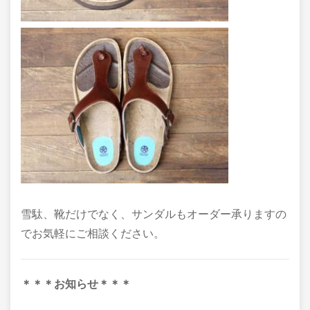
雪駄、靴だけでなく、サンダルもオーダー承りますの
でお気軽にご相談ください。
＊＊＊お知らせ＊＊＊