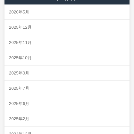
2026年5月
2025年12月
2025年11月
2025年10月
2025年9月
2025年7月
2025年6月
2025年2月