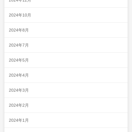
2024年12月
2024年10月
2024年8月
2024年7月
2024年5月
2024年4月
2024年3月
2024年2月
2024年1月