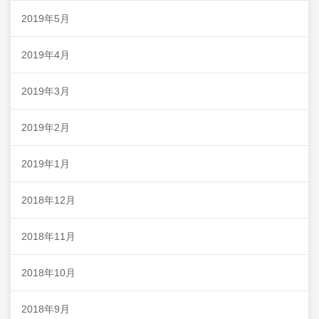
2019年5月
2019年4月
2019年3月
2019年2月
2019年1月
2018年12月
2018年11月
2018年10月
2018年9月