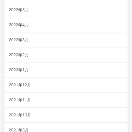
2022年5月
2022年4月
2022年3月
2022年2月
2022年1月
2021年12月
2021年11月
2021年10月
2021年8月