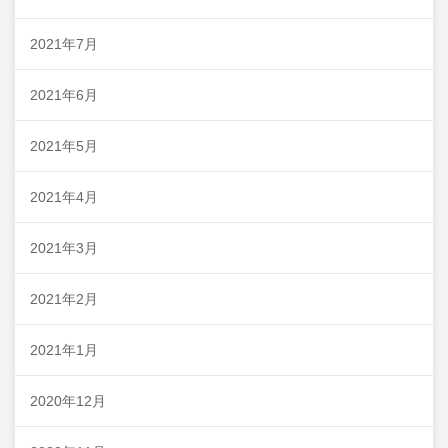
2021年7月
2021年6月
2021年5月
2021年4月
2021年3月
2021年2月
2021年1月
2020年12月