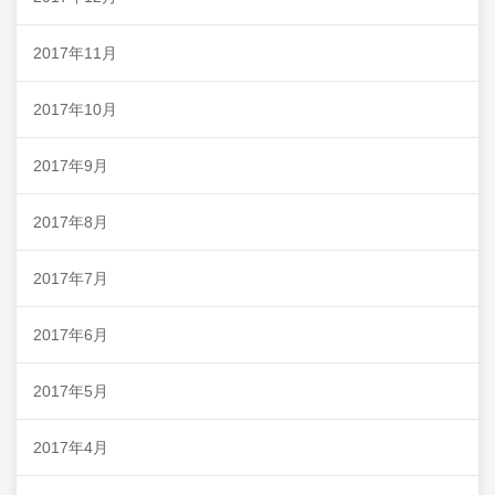
2017年11月
2017年10月
2017年9月
2017年8月
2017年7月
2017年6月
2017年5月
2017年4月