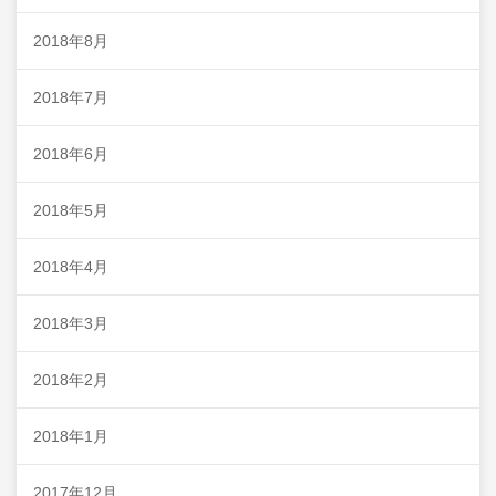
2018年8月
2018年7月
2018年6月
2018年5月
2018年4月
2018年3月
2018年2月
2018年1月
2017年12月