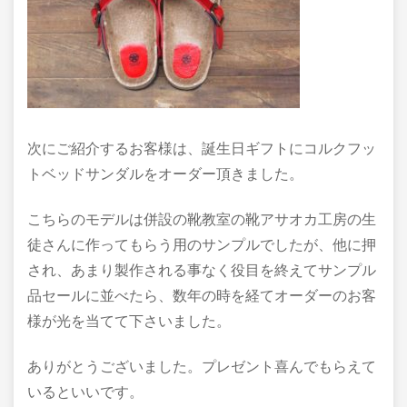
次にご紹介するお客様は、誕生日ギフトにコルクフッ
トベッドサンダルをオーダー頂きました。
こちらのモデルは併設の靴教室の靴アサオカ工房の生
徒さんに作ってもらう用のサンプルでしたが、他に押
され、あまり製作される事なく役目を終えてサンプル
品セールに並べたら、数年の時を経てオーダーのお客
様が光を当てて下さいました。
ありがとうございました。プレゼント喜んでもらえて
いるといいです。