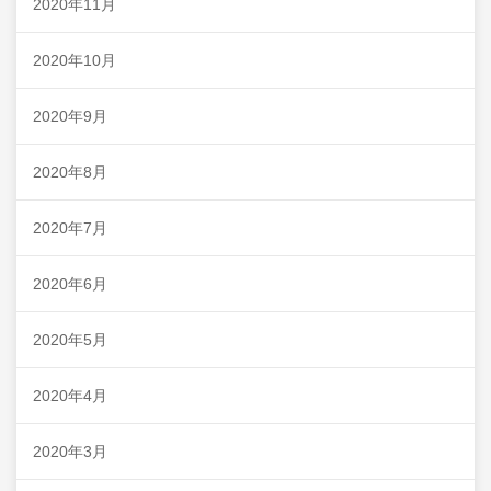
2020年11月
2020年10月
2020年9月
2020年8月
2020年7月
2020年6月
2020年5月
2020年4月
2020年3月