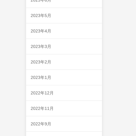
2023年5月
2023年4月
2023年3月
2023年2月
2023年1月
2022年12月
2022年11月
2022年9月