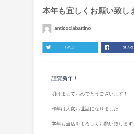
本年も宜しくお願い致し
anticociabattino
TWEET
SHARE
謹賀新年！
明けましておめでとうございます！
昨年は大変お世話になりました。
本年も当店をよろしくお願い致します