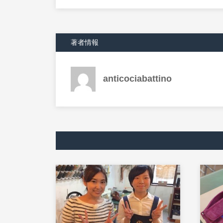
著者情報
anticociabattino