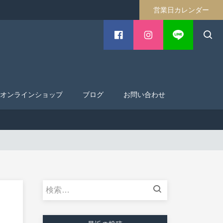
営業日カレンダー
オンラインショップ
ブログ
お問い合わせ
検
索: