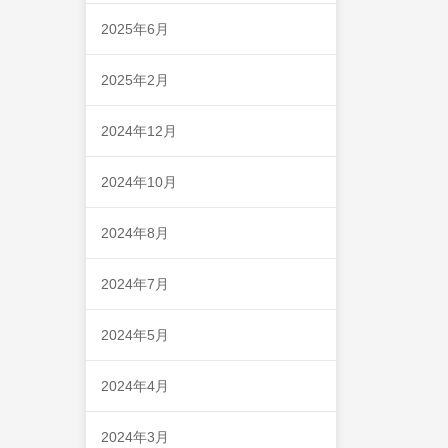
2025年6月
2025年2月
2024年12月
2024年10月
2024年8月
2024年7月
2024年5月
2024年4月
2024年3月