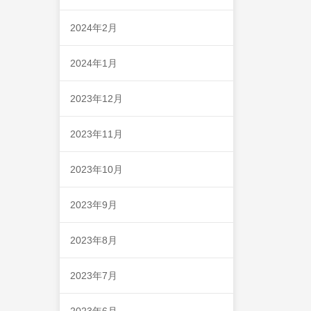
2024年2月
2024年1月
2023年12月
2023年11月
2023年10月
2023年9月
2023年8月
2023年7月
2023年6月