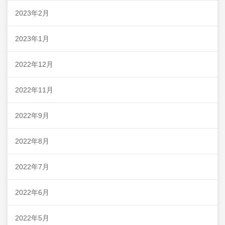
2023年2月
2023年1月
2022年12月
2022年11月
2022年9月
2022年8月
2022年7月
2022年6月
2022年5月