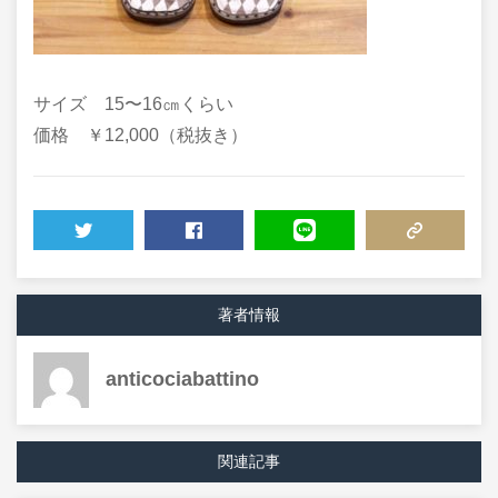
サイズ 15〜16㎝くらい
価格 ￥12,000（税抜き）
TWEET
SHARE
LINE
COPY LINK
著者情報
anticociabattino
関連記事