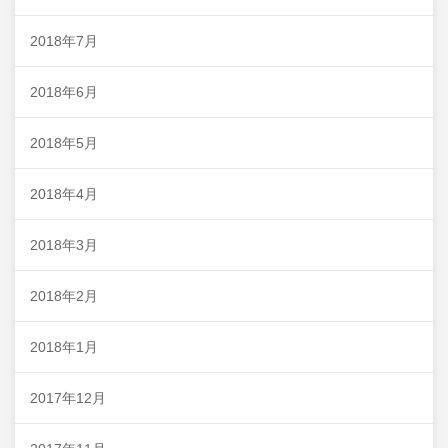
2018年7月
2018年6月
2018年5月
2018年4月
2018年3月
2018年2月
2018年1月
2017年12月