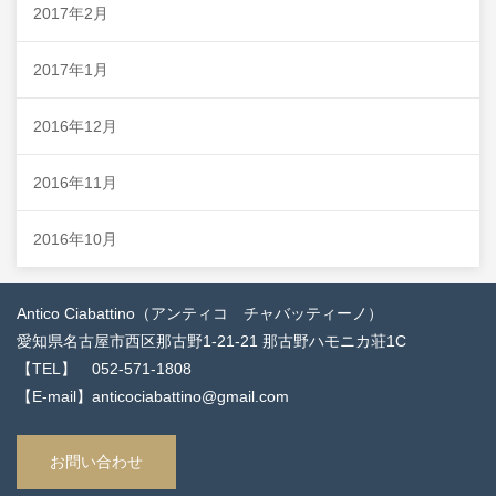
2017年2月
2017年1月
2016年12月
2016年11月
2016年10月
Antico Ciabattino（アンティコ チャバッティーノ）
愛知県名古屋市西区那古野1-21-21 那古野ハモニカ荘1C
【TEL】 052-571-1808
【E-mail】anticociabattino@gmail.com
お問い合わせ