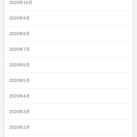
2020年10月
2020年9月
2020年8月
2020年7月
2020年6月
2020年5月
2020年4月
2020年3月
2020年2月