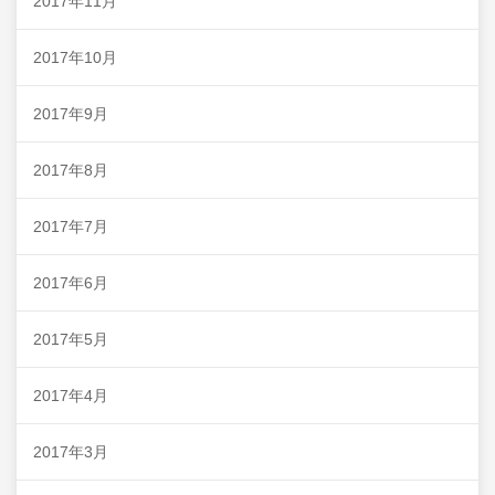
2017年11月
2017年10月
2017年9月
2017年8月
2017年7月
2017年6月
2017年5月
2017年4月
2017年3月