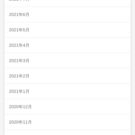
2021年6月
2021年5月
2021年4月
2021年3月
2021年2月
2021年1月
2020年12月
2020年11月