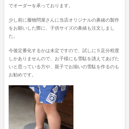
でオーダーを承っております。
少し前に履物問屋さんに当店オリジナルの鼻緒の製作
をお願いした際に、子供サイズの鼻緒も注文しまし
た。
今後定番化するかは未定ですので、試しに５足分程度
しかありませんので、お子様にも雪駄を誂えてあげた
いと思っている方や、親子でお揃いの雪駄を作るのも
お勧めです。