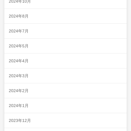
2024年10月
2024年8月
2024年7月
2024年5月
2024年4月
2024年3月
2024年2月
2024年1月
2023年12月