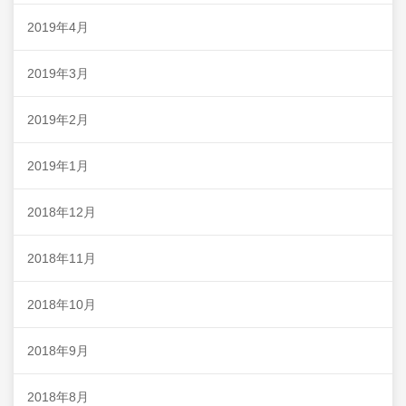
2019年4月
2019年3月
2019年2月
2019年1月
2018年12月
2018年11月
2018年10月
2018年9月
2018年8月