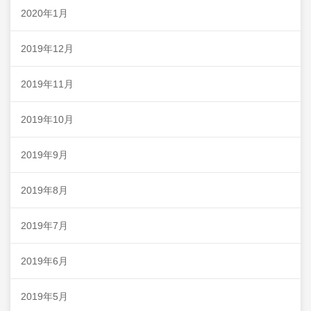
2020年1月
2019年12月
2019年11月
2019年10月
2019年9月
2019年8月
2019年7月
2019年6月
2019年5月