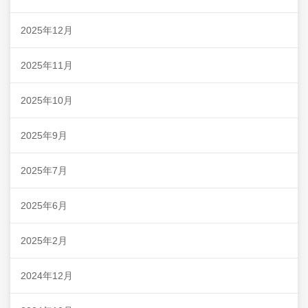
2025年12月
2025年11月
2025年10月
2025年9月
2025年7月
2025年6月
2025年2月
2024年12月