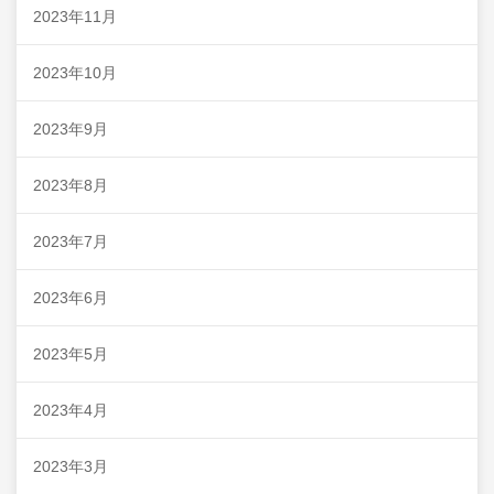
2023年11月
2023年10月
2023年9月
2023年8月
2023年7月
2023年6月
2023年5月
2023年4月
2023年3月