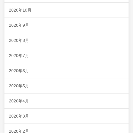
2020年10月
2020年9月
2020年8月
2020年7月
2020年6月
2020年5月
2020年4月
2020年3月
2020年2月