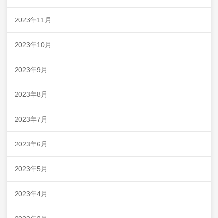
2023年11月
2023年10月
2023年9月
2023年8月
2023年7月
2023年6月
2023年5月
2023年4月