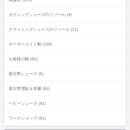
ボクシングシューズのリソール
(4)
クライミングシューズのリソール
(21)
オーダーメイド靴
(109)
お客様の靴
(82)
那古野シューズ
(5)
那古野雪駄＆草履
(55)
ベビーシューズ
(41)
ワークショップ
(61)