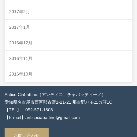
2017年2月
2017年1月
2016年12月
2016年11月
2016年10月
Antico Ciabattino（アンティコ チャバッティーノ）
愛知県名古屋市西区那古野1-21-21 那古野ハモニカ荘1C
【TEL】 052-571-1808
【E-mail】anticociabattino@gmail.com
お問い合わせ