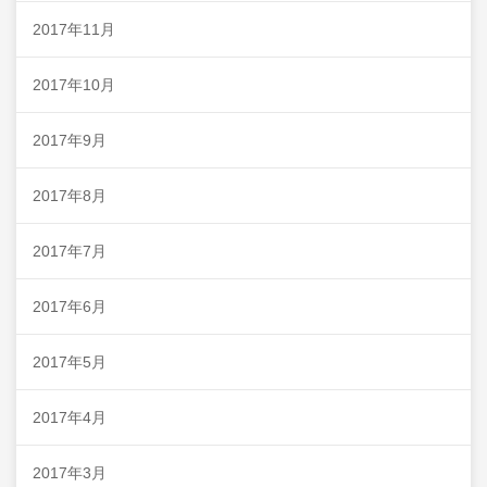
2017年11月
2017年10月
2017年9月
2017年8月
2017年7月
2017年6月
2017年5月
2017年4月
2017年3月