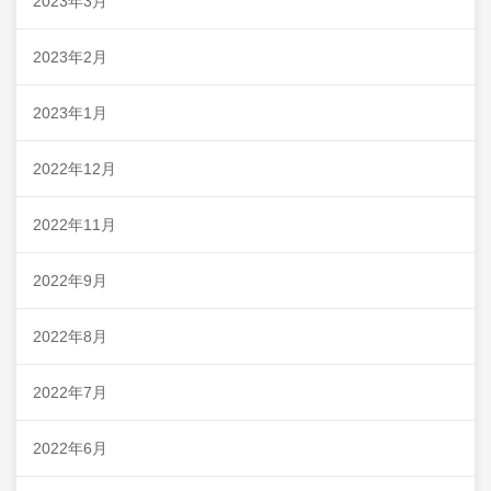
2023年3月
2023年2月
2023年1月
2022年12月
2022年11月
2022年9月
2022年8月
2022年7月
2022年6月