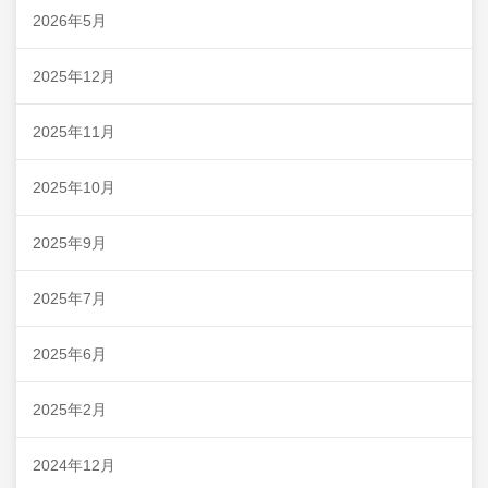
2026年5月
2025年12月
2025年11月
2025年10月
2025年9月
2025年7月
2025年6月
2025年2月
2024年12月