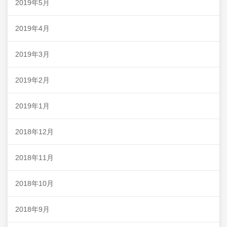
2019年5月
2019年4月
2019年3月
2019年2月
2019年1月
2018年12月
2018年11月
2018年10月
2018年9月