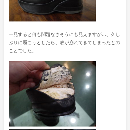
一見すると何も問題なさそうにも見えますが…、久し
ぶりに履こうとしたら、底が崩れてきてしまったとの
ことでした。