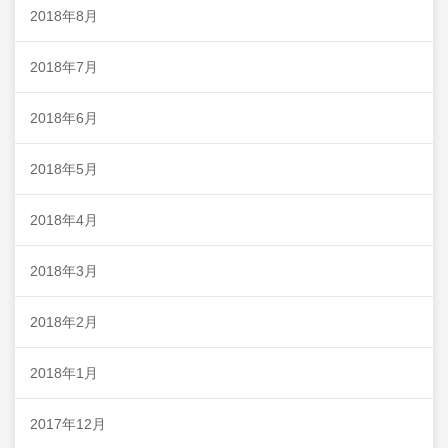
2018年8月
2018年7月
2018年6月
2018年5月
2018年4月
2018年3月
2018年2月
2018年1月
2017年12月