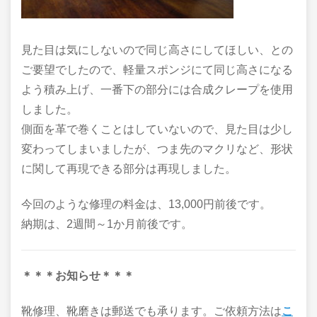
見た目は気にしないので同じ高さにしてほしい、との
ご要望でしたので、軽量スポンジにて同じ高さになる
よう積み上げ、一番下の部分には合成クレープを使用
しました。
側面を革で巻くことはしていないので、見た目は少し
変わってしまいましたが、つま先のマクリなど、形状
に関して再現できる部分は再現しました。
今回のような修理の料金は、13,000円前後です。
納期は、2週間～1か月前後です。
＊＊＊お知らせ＊＊＊
靴修理、靴磨きは郵送でも承ります。ご依頼方法は
こ