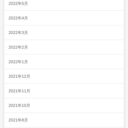
2022年5月
2022年4月
2022年3月
2022年2月
2022年1月
2021年12月
2021年11月
2021年10月
2021年8月