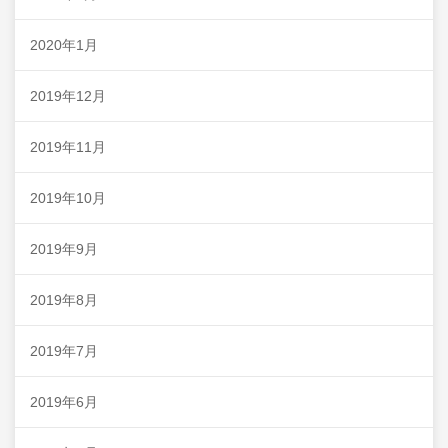
2020年1月
2019年12月
2019年11月
2019年10月
2019年9月
2019年8月
2019年7月
2019年6月