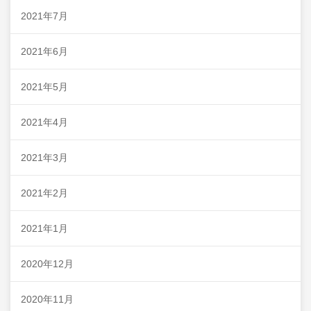
2021年7月
2021年6月
2021年5月
2021年4月
2021年3月
2021年2月
2021年1月
2020年12月
2020年11月