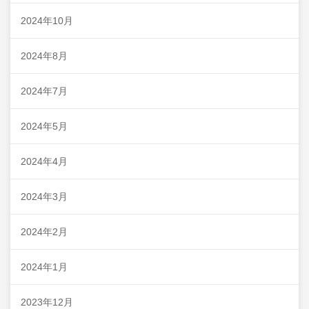
2024年10月
2024年8月
2024年7月
2024年5月
2024年4月
2024年3月
2024年2月
2024年1月
2023年12月