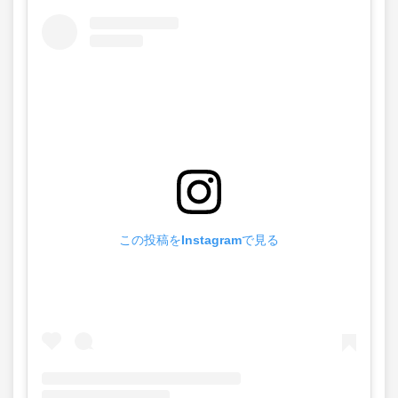
この投稿をInstagramで見る