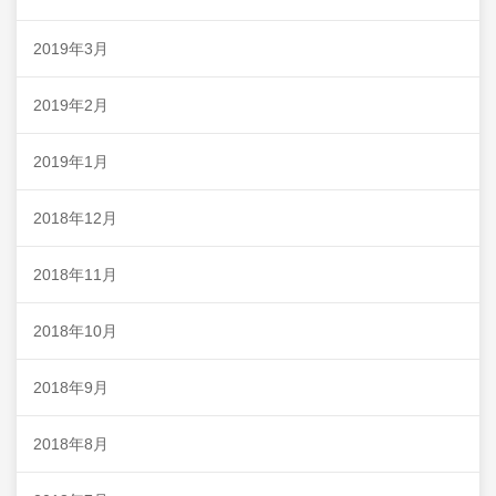
2019年3月
2019年2月
2019年1月
2018年12月
2018年11月
2018年10月
2018年9月
2018年8月