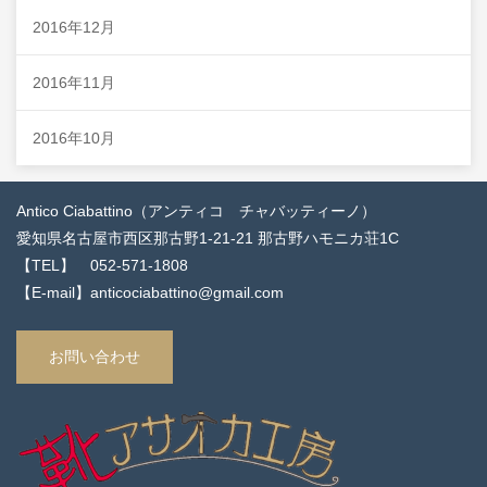
2016年12月
2016年11月
2016年10月
Antico Ciabattino（アンティコ チャバッティーノ）
愛知県名古屋市西区那古野1-21-21 那古野ハモニカ荘1C
【TEL】 052-571-1808
【E-mail】anticociabattino@gmail.com
お問い合わせ