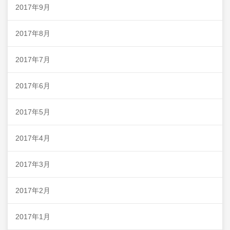
2017年9月
2017年8月
2017年7月
2017年6月
2017年5月
2017年4月
2017年3月
2017年2月
2017年1月