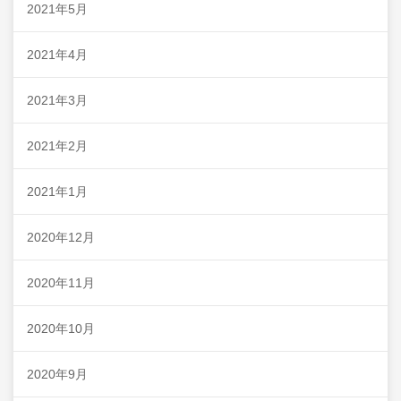
2021年5月
2021年4月
2021年3月
2021年2月
2021年1月
2020年12月
2020年11月
2020年10月
2020年9月