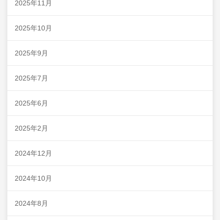
2025年11月
2025年10月
2025年9月
2025年7月
2025年6月
2025年2月
2024年12月
2024年10月
2024年8月