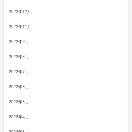
2022年12月
2022年11月
2022年9月
2022年8月
2022年7月
2022年6月
2022年5月
2022年4月
2022年3月