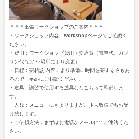
＊＊＊出張ワークショップのご案内＊＊＊​​
・ワークショップ内容：
workshopページ
でご確認く
ださい。​
・費用：ワークショップ費用＋交通費（電車代、ガソ
リン代など ※場所により変更）​
・日程：要相談 内容により準備に時間を要する物もあ
るので、早めにご相談ください。
・道具：講習で使用する道具などこちらで準備しま
す。​
・人数：メニューにもよりますが、少人数様でもお受
け致します。​​
・ご依頼方法：まずはお電話かメールにてご連絡くだ
さい。