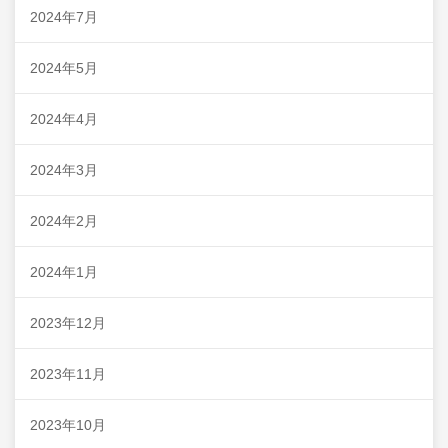
2024年7月
2024年5月
2024年4月
2024年3月
2024年2月
2024年1月
2023年12月
2023年11月
2023年10月