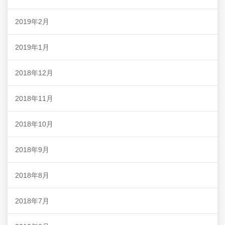
2019年2月
2019年1月
2018年12月
2018年11月
2018年10月
2018年9月
2018年8月
2018年7月