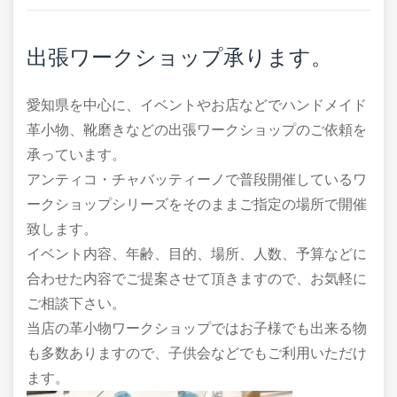
出張ワークショップ承ります。
愛知県を中心に、イベントやお店などでハンドメイド
革小物、靴磨きなどの出張ワークショップのご依頼を
承っています。
アンティコ・チャバッティーノで普段開催しているワ
ークショップシリーズをそのままご指定の場所で開催
致します。
イベント内容、年齢、目的、場所、人数、予算などに
合わせた内容でご提案させて頂きますので、お気軽に
ご相談下さい。
当店の革小物ワークショップではお子様でも出来る物
も多数ありますので、子供会などでもご利用いただけ
ます。