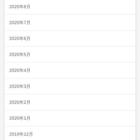
2020年8月
2020年7月
2020年6月
2020年5月
2020年4月
2020年3月
2020年2月
2020年1月
2019年12月