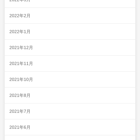
2022年2月
2022年1月
2021年12月
2021年11月
2021年10月
2021年8月
2021年7月
2021年6月