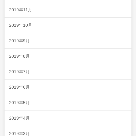
2019年11月
2019年10月
2019年9月
2019年8月
2019年7月
2019年6月
2019年5月
2019年4月
2019年3月