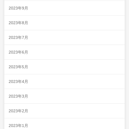
2023年9月
2023年8月
2023年7月
2023年6月
2023年5月
2023年4月
2023年3月
2023年2月
2023年1月