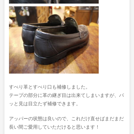
すべり革とすべり口も補修しました。
テープの部分に革の継ぎ目は出来てしまいますが、パ
ッと見は目立たず補修できます。
アッパーの状態は良いので、これだけ直せばまだまだ
長い間ご愛用していただけると思います！