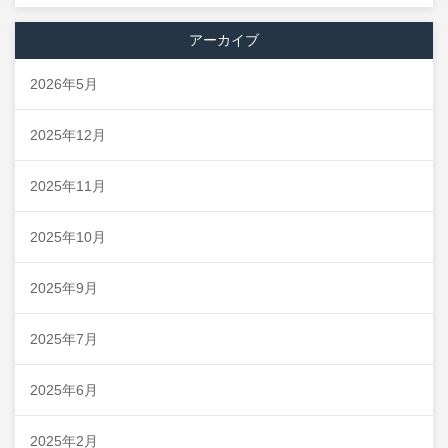
アーカイブ
2026年5月
2025年12月
2025年11月
2025年10月
2025年9月
2025年7月
2025年6月
2025年2月