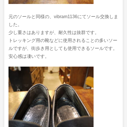
元のソールと同様の、vibram1136にてソール交換しま
した。
少し重さはありますが、耐久性は抜群です。
トレッキング用の靴などに使用されることの多いソー
ルですが、街歩き用としても使用できるソールです。
安心感は凄いです。