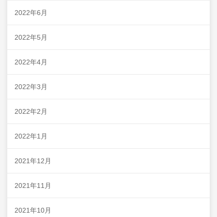
2022年6月
2022年5月
2022年4月
2022年3月
2022年2月
2022年1月
2021年12月
2021年11月
2021年10月