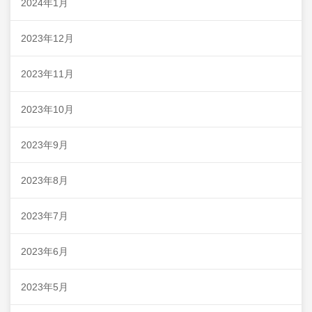
2024年1月
2023年12月
2023年11月
2023年10月
2023年9月
2023年8月
2023年7月
2023年6月
2023年5月