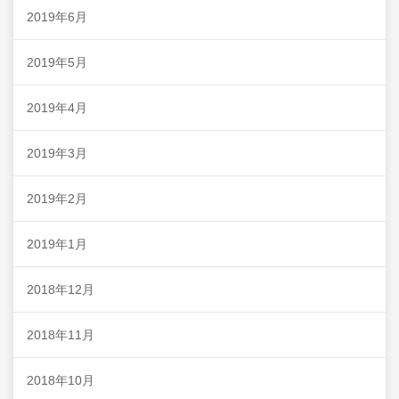
2019年6月
2019年5月
2019年4月
2019年3月
2019年2月
2019年1月
2018年12月
2018年11月
2018年10月