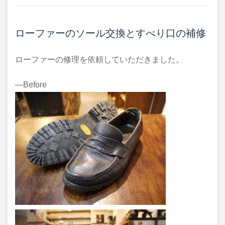
ローファーのソール交換とすべり口の補修
ローファーの修理を依頼していただきました。
―Before