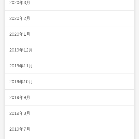
2020年3月
2020年2月
2020年1月
2019年12月
2019年11月
2019年10月
2019年9月
2019年8月
2019年7月