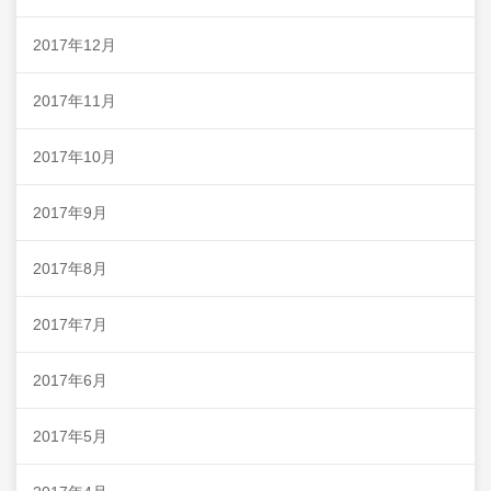
2017年12月
2017年11月
2017年10月
2017年9月
2017年8月
2017年7月
2017年6月
2017年5月