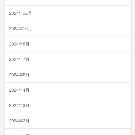
2024年12月
2024年10月
2024年8月
2024年7月
2024年5月
2024年4月
2024年3月
2024年2月