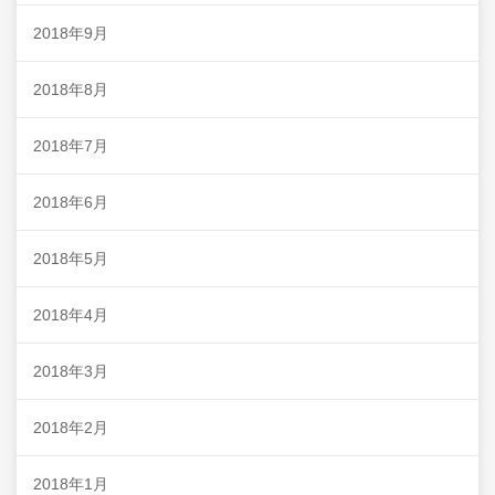
2018年9月
2018年8月
2018年7月
2018年6月
2018年5月
2018年4月
2018年3月
2018年2月
2018年1月