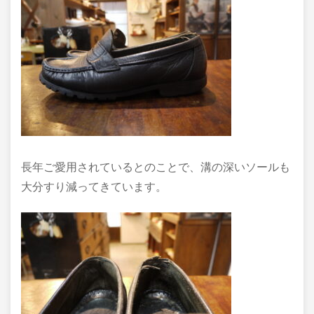
長年ご愛用されているとのことで、溝の深いソールも
大分すり減ってきています。