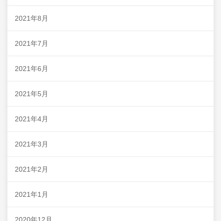
2021年8月
2021年7月
2021年6月
2021年5月
2021年4月
2021年3月
2021年2月
2021年1月
2020年12月