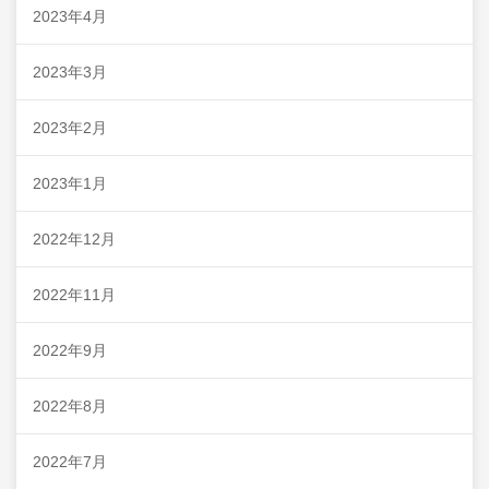
2023年4月
2023年3月
2023年2月
2023年1月
2022年12月
2022年11月
2022年9月
2022年8月
2022年7月