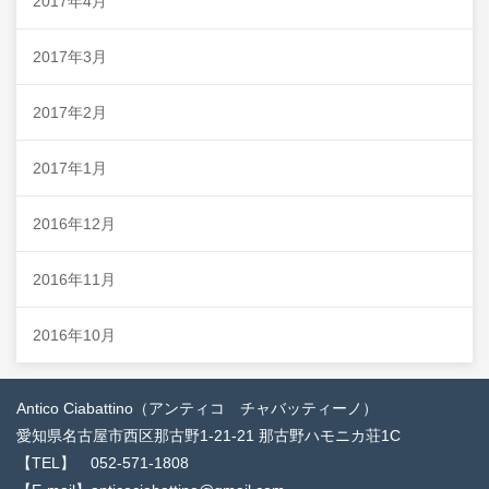
2017年4月
2017年3月
2017年2月
2017年1月
2016年12月
2016年11月
2016年10月
Antico Ciabattino（アンティコ チャバッティーノ）
愛知県名古屋市西区那古野1-21-21 那古野ハモニカ荘1C
【TEL】 052-571-1808