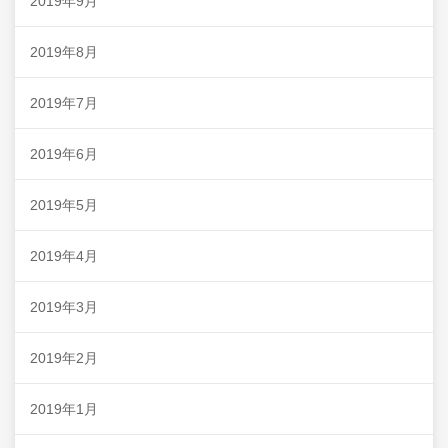
2019年9月
2019年8月
2019年7月
2019年6月
2019年5月
2019年4月
2019年3月
2019年2月
2019年1月