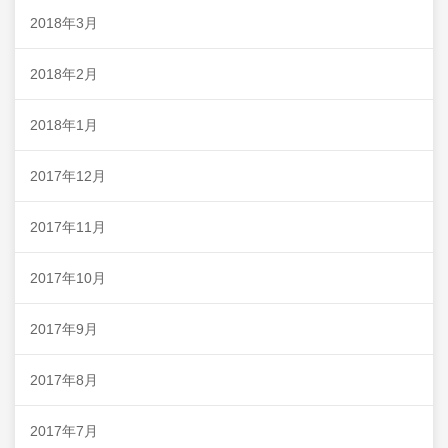
2018年3月
2018年2月
2018年1月
2017年12月
2017年11月
2017年10月
2017年9月
2017年8月
2017年7月