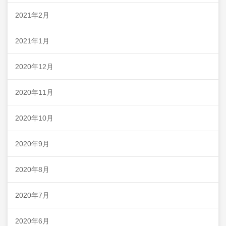
2021年2月
2021年1月
2020年12月
2020年11月
2020年10月
2020年9月
2020年8月
2020年7月
2020年6月