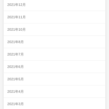
2021年12月
2021年11月
2021年10月
2021年8月
2021年7月
2021年6月
2021年5月
2021年4月
2021年3月