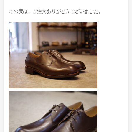
この度は、ご注文ありがとうございました。