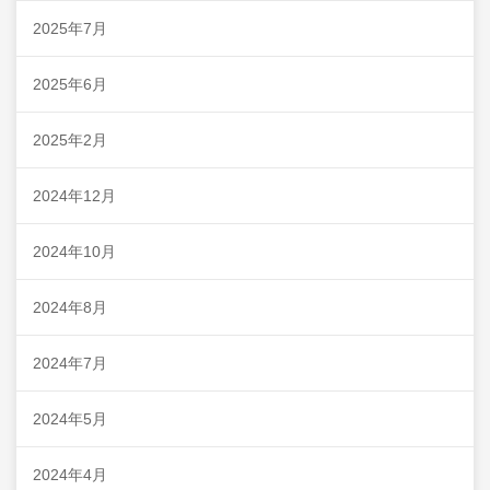
2025年7月
2025年6月
2025年2月
2024年12月
2024年10月
2024年8月
2024年7月
2024年5月
2024年4月