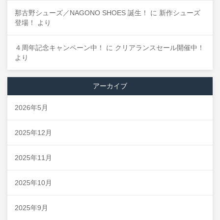
那古野シューズ／NAGONO SHOES 誕生！
に
新作シューズ
登場！
より
４周年記念キャンペーン中！
に
クリアランスセール開催中！
より
アーカイブ
2026年5月
2025年12月
2025年11月
2025年10月
2025年9月