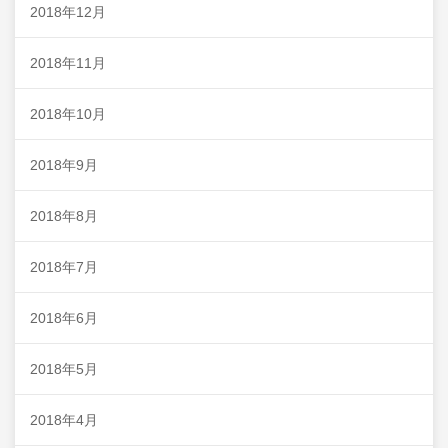
2018年12月
2018年11月
2018年10月
2018年9月
2018年8月
2018年7月
2018年6月
2018年5月
2018年4月