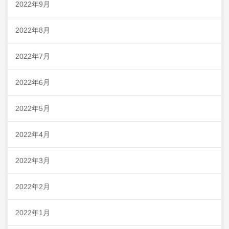
2022年9月
2022年8月
2022年7月
2022年6月
2022年5月
2022年4月
2022年3月
2022年2月
2022年1月