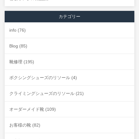
カテゴリー
info
(76)
Blog
(85)
靴修理
(195)
ボクシングシューズのリソール
(4)
クライミングシューズのリソール
(21)
オーダーメイド靴
(109)
お客様の靴
(82)