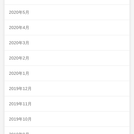
2020年5月
2020年4月
2020年3月
2020年2月
2020年1月
2019年12月
2019年11月
2019年10月