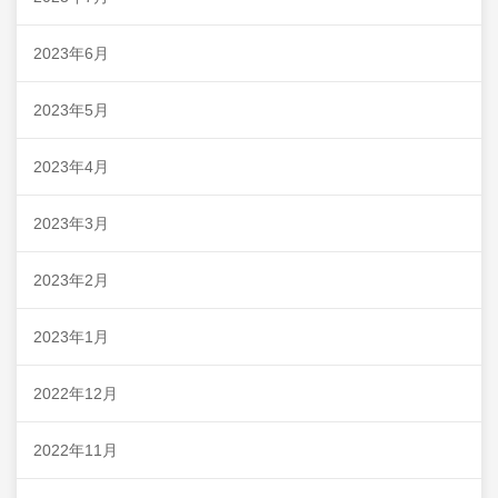
2023年6月
2023年5月
2023年4月
2023年3月
2023年2月
2023年1月
2022年12月
2022年11月