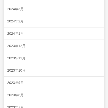
2024年3月
2024年2月
2024年1月
2023年12月
2023年11月
2023年10月
2023年9月
2023年8月
2023年7月