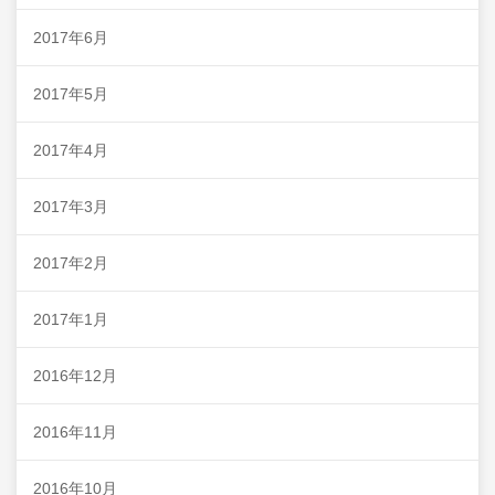
2017年6月
2017年5月
2017年4月
2017年3月
2017年2月
2017年1月
2016年12月
2016年11月
2016年10月