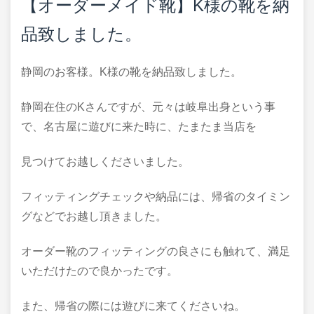
【オーダーメイド靴】K様の靴を納
品致しました。
静岡のお客様。K様の靴を納品致しました。
静岡在住のKさんですが、元々は岐阜出身という事
で、名古屋に遊びに来た時に、たまたま当店を
見つけてお越しくださいました。
フィッティングチェックや納品には、帰省のタイミン
グなどでお越し頂きました。
オーダー靴のフィッティングの良さにも触れて、満足
いただけたので良かったです。
また、帰省の際には遊びに来てくださいね。