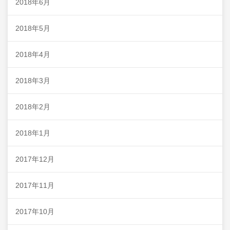
2018年6月
2018年5月
2018年4月
2018年3月
2018年2月
2018年1月
2017年12月
2017年11月
2017年10月