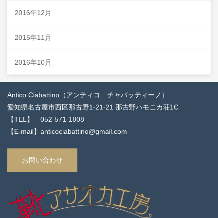
2016年12月
2016年11月
2016年10月
Antico Ciabattino（アンティコ チャバッティーノ）
愛知県名古屋市西区那古野1-21-21 那古野ハモニカ荘1C
【TEL】 052-571-1808
【E-mail】anticociabattino@gmail.com
お問い合わせ