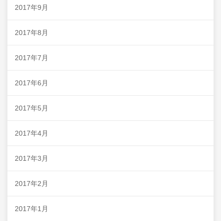
2017年9月
2017年8月
2017年7月
2017年6月
2017年5月
2017年4月
2017年3月
2017年2月
2017年1月