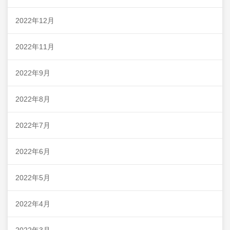
2022年12月
2022年11月
2022年9月
2022年8月
2022年7月
2022年6月
2022年5月
2022年4月