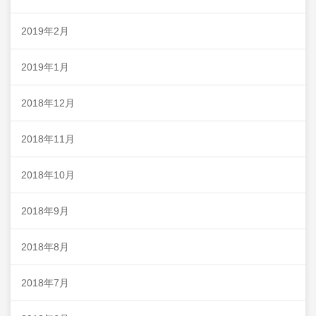
2019年2月
2019年1月
2018年12月
2018年11月
2018年10月
2018年9月
2018年8月
2018年7月