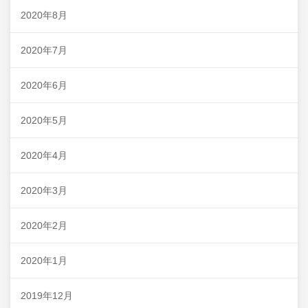
2020年8月
2020年7月
2020年6月
2020年5月
2020年4月
2020年3月
2020年2月
2020年1月
2019年12月