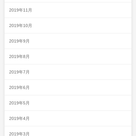
2019年11月
2019年10月
2019年9月
2019年8月
2019年7月
2019年6月
2019年5月
2019年4月
2019年3月