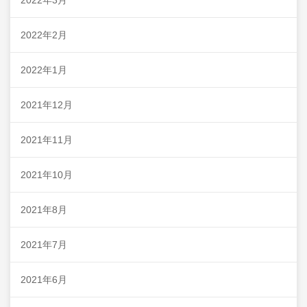
2022年3月
2022年2月
2022年1月
2021年12月
2021年11月
2021年10月
2021年8月
2021年7月
2021年6月