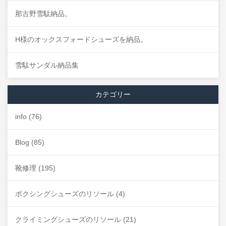
那古野雪駄納品。
H様のオックスフォードシューズを納品。
雪駄サンダル納品集
カテゴリー
info
(76)
Blog
(85)
靴修理
(195)
ボクシングシューズのリソール
(4)
クライミングシューズのリソール
(21)