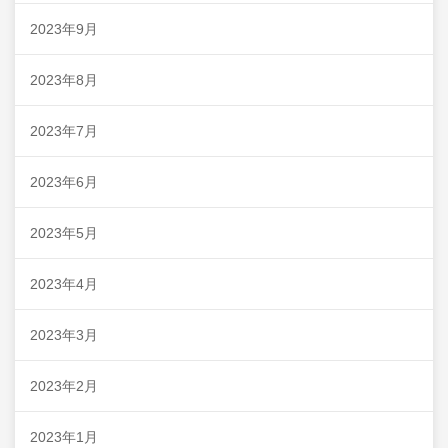
2023年9月
2023年8月
2023年7月
2023年6月
2023年5月
2023年4月
2023年3月
2023年2月
2023年1月