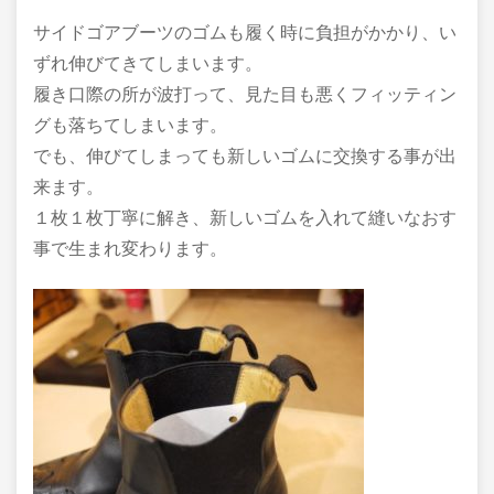
サイドゴアブーツのゴムも履く時に負担がかかり、い
ずれ伸びてきてしまいます。
履き口際の所が波打って、見た目も悪くフィッティン
グも落ちてしまいます。
でも、伸びてしまっても新しいゴムに交換する事が出
来ます。
１枚１枚丁寧に解き、新しいゴムを入れて縫いなおす
事で生まれ変わります。