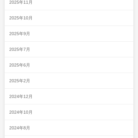
2025年11月
2025年10月
2025年9月
2025年7月
2025年6月
2025年2月
2024年12月
2024年10月
2024年8月