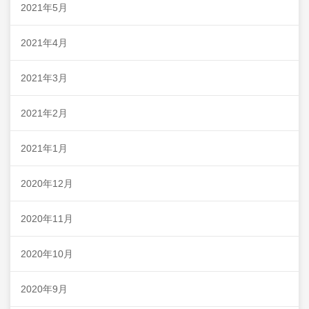
2021年5月
2021年4月
2021年3月
2021年2月
2021年1月
2020年12月
2020年11月
2020年10月
2020年9月