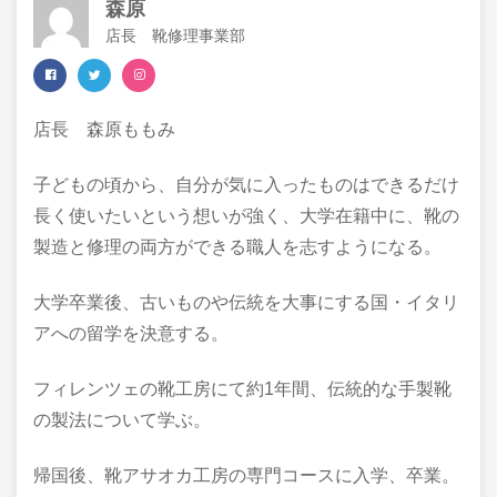
森原
店長 靴修理事業部
店長 森原ももみ
子どもの頃から、自分が気に入ったものはできるだけ
長く使いたいという想いが強く、大学在籍中に、靴の
製造と修理の両方ができる職人を志すようになる。
大学卒業後、古いものや伝統を大事にする国・イタリ
アへの留学を決意する。
フィレンツェの靴工房にて約1年間、伝統的な手製靴
の製法について学ぶ。
帰国後、靴アサオカ工房の専門コースに入学、卒業。