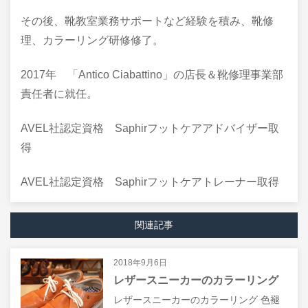
その後、靴教室業務サポートなど経験を積み、靴修
理、カラーリング研修修了。
2017年 「Antico Ciabattino」の店長＆靴修理事業部
責任者に就任。
AVEL社認定資格 Saphirフットケアアドバイザー取
得
AVEL社認定資格 Saphirフットケアトレーナー取得
関連記事
2018年9月6日
レザースニーカーのカラーリング
レザースニーカーのカラーリング 色褪