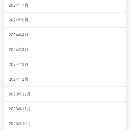
2024年7月
2024年5月
2024年4月
2024年3月
2024年2月
2024年1月
2023年12月
2023年11月
2023年10月