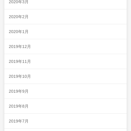
2020年3月
2020年2月
2020年1月
2019年12月
2019年11月
2019年10月
2019年9月
2019年8月
2019年7月