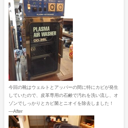
今回の靴はウェルトとアッパーの間に特にカビが発生
していたので、皮革専用の石鹸で汚れを洗い流し、オ
ゾンでしっかりとカビ菌とニオイを除去しました！
―After