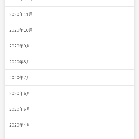
2020年11月
2020年10月
2020年9月
2020年8月
2020年7月
2020年6月
2020年5月
2020年4月