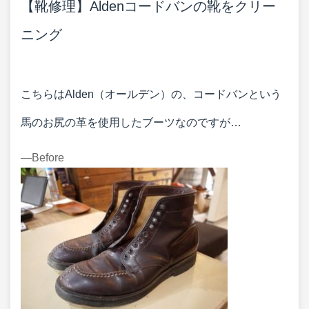
【靴修理】Aldenコードバンの靴をクリー
ニング
こちらはAlden（オールデン）の、コードバンという
馬のお尻の革を使用したブーツなのですが…
―Before