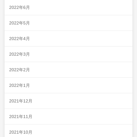
2022年6月
2022年5月
2022年4月
2022年3月
2022年2月
2022年1月
2021年12月
2021年11月
2021年10月