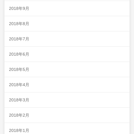
2018年9月
2018年8月
2018年7月
2018年6月
2018年5月
2018年4月
2018年3月
2018年2月
2018年1月