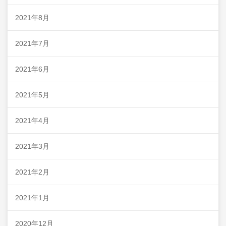
2021年8月
2021年7月
2021年6月
2021年5月
2021年4月
2021年3月
2021年2月
2021年1月
2020年12月