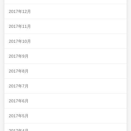
2017年12月
2017年11月
2017年10月
2017年9月
2017年8月
2017年7月
2017年6月
2017年5月
2017年4月