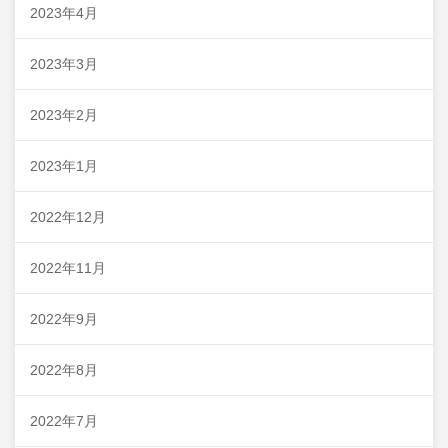
2023年4月
2023年3月
2023年2月
2023年1月
2022年12月
2022年11月
2022年9月
2022年8月
2022年7月