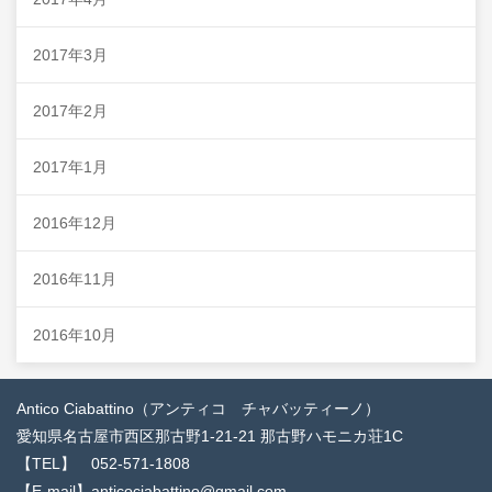
2017年3月
2017年2月
2017年1月
2016年12月
2016年11月
2016年10月
Antico Ciabattino（アンティコ チャバッティーノ）
愛知県名古屋市西区那古野1-21-21 那古野ハモニカ荘1C
【TEL】 052-571-1808
【E-mail】anticociabattino@gmail.com