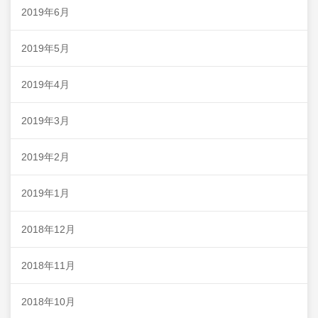
2019年6月
2019年5月
2019年4月
2019年3月
2019年2月
2019年1月
2018年12月
2018年11月
2018年10月