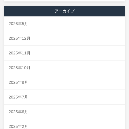
アーカイブ
2026年5月
2025年12月
2025年11月
2025年10月
2025年9月
2025年7月
2025年6月
2025年2月