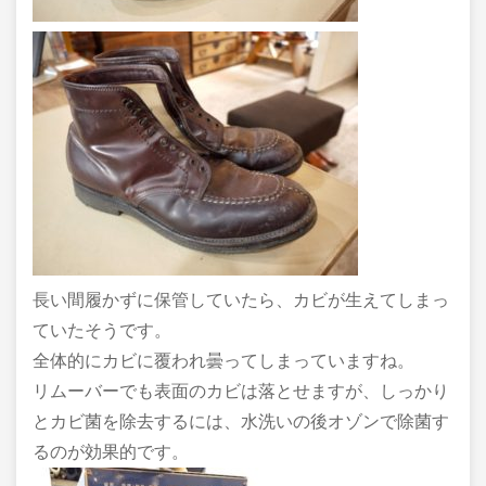
長い間履かずに保管していたら、カビが生えてしまっ
ていたそうです。
全体的にカビに覆われ曇ってしまっていますね。
リムーバーでも表面のカビは落とせますが、しっかり
とカビ菌を除去するには、水洗いの後オゾンで除菌す
るのが効果的です。