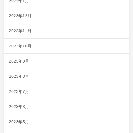
2024年1月
2023年12月
2023年11月
2023年10月
2023年9月
2023年8月
2023年7月
2023年6月
2023年5月