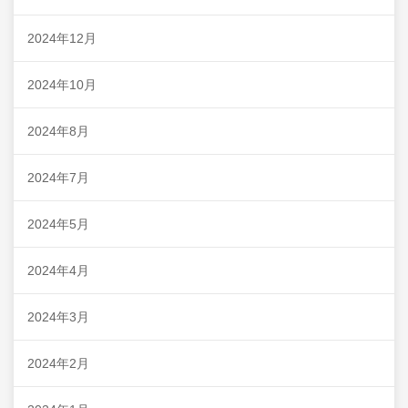
2024年12月
2024年10月
2024年8月
2024年7月
2024年5月
2024年4月
2024年3月
2024年2月