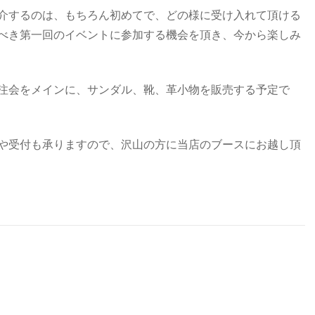
介するのは、もちろん初めてで、どの様に受け入れて頂ける
べき第一回のイベントに参加する機会を頂き、今から楽しみ
注会をメインに、サンダル、靴、革小物を販売する予定で
や受付も承りますので、沢山の方に当店のブースにお越し頂