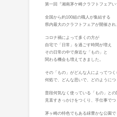
第一回『湘南茅ケ崎クラフトフェアい
全国から約100組の職人が集結する
県内最大のクラフトフェアが開催され
コロナ禍によって多くの方が
自宅で「日常」を過ごす時間が増え
その日常の中で身近な「もの」と
関わる機会も増えてきました。
その「もの」がどんな人によってつく
何処で、どんな思いで、どのようにつ
普段何気なく使っている「もの」との
見直すきっかけをつくり、手仕事でつ
茅ヶ崎の特色でもある緑豊かな公園で