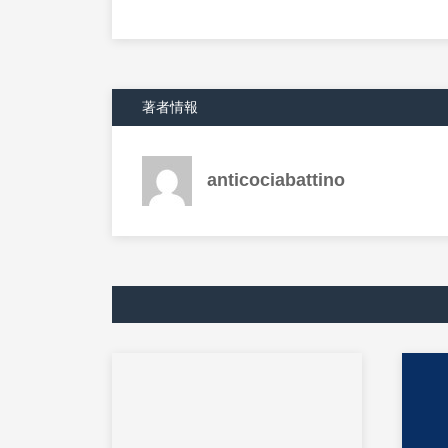
著者情報
anticociabattino