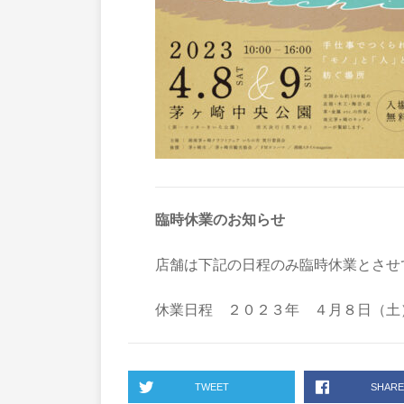
臨時休業のお知らせ
店舗は下記の日程のみ臨時休業とさせ
休業日程 ２０２３年 ４月８日（土
TWEET
SHARE