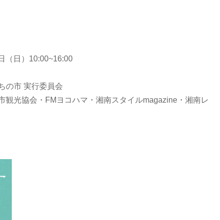
日）10:00~16:00
ちの市 実行委員会
観光協会・FMヨコハマ・湘南スタイルmagazine・湘南レ