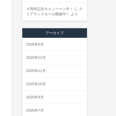
４周年記念キャンペーン中！
に
ク
リアランスセール開催中！
より
アーカイブ
2026年5月
2025年12月
2025年11月
2025年10月
2025年9月
2025年7月