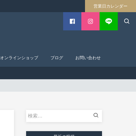
営業日カレンダー
オンラインショップ
ブログ
お問い合わせ
検
索: