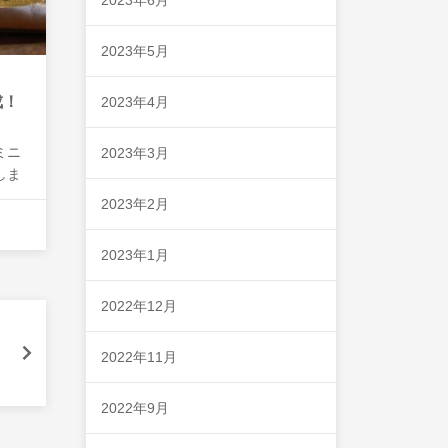
2023年5月
成！
2023年4月
ミニ
2023年3月
しま
ちろ
2023年2月
みな
ね。
2023年1月
業時
2022年12月
2022年11月
2022年9月