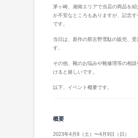
茅ヶ崎、湘南エリアで当店の商品を紹
か不安なところもありますが、記念す
です。
当日は、新作の那古野雪駄の販売、受
す。
その他、靴のお悩みや靴修理等の相談
けると嬉しいです。
以下、イベント概要です。
概要
2023年4月8（土）〜4月9日（日）