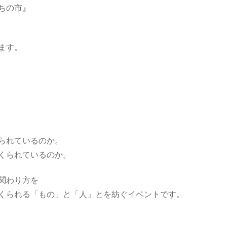
ちの市』
ます。
られているのか。
くられているのか。
関わり方を
くられる「もの」と「人」とを紡ぐイベントです。