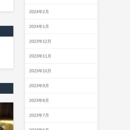
2024年2月
2024年1月
2023年12月
2023年11月
2023年10月
2023年9月
2023年8月
2023年7月
2023年6月