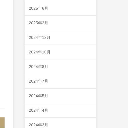
2025年6月
2025年2月
2024年12月
2024年10月
2024年8月
2024年7月
2024年5月
2024年4月
2024年3月