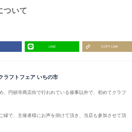
について
LINE
COPY LINK
クラフトフェア いちの市
め、円頓寺商店街で行われている催事以外で、初めてクラフ
ご縁で、主催者様にお声を掛けて頂き、当店も参加させて頂