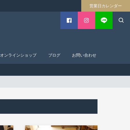
営業日カレンダー
オンラインショップ
ブログ
お問い合わせ