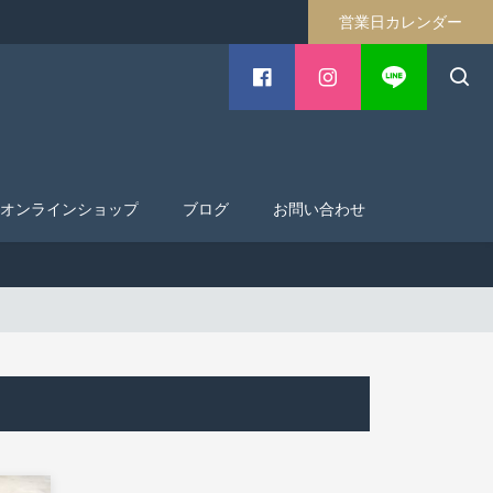
営業日カレンダー
オンラインショップ
ブログ
お問い合わせ