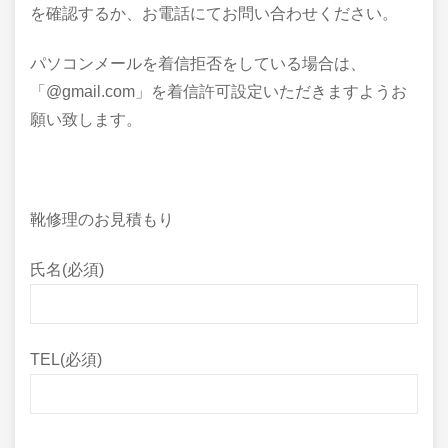
を確認するか、お電話にてお問い合わせください。
パソコンメールを着信拒否をしている場合は、
「@gmail.com」を着信許可設定いただきますようお
願い致します。
靴修理のお見積もり
氏名(必須)
TEL(必須)