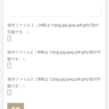
添付ファイル１（3MBまでpng jpg jpeg pdf gifが添付
可能です。）
添付ファイル2（3MBまでpng jpg jpeg pdf gifが添付可
能です。）
添付ファイル3（3MBまでpng jpg jpeg pdf gifが添付可
能です。）