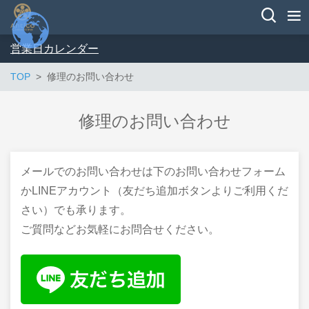
営業日カレンダー
TOP
修理のお問い合わせ
修理のお問い合わせ
メールでのお問い合わせは下のお問い合わせフォーム
かLINEアカウント（友だち追加ボタンよりご利用くだ
さい）でも承ります。
ご質問などお気軽にお問合せください。