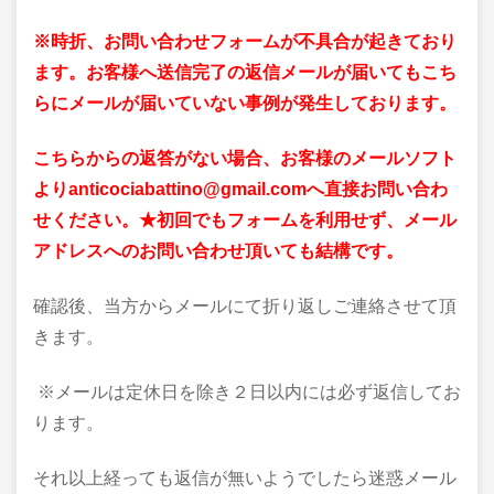
※時折、お問い合わせフォームが不具合が起きており
ます。お客様へ送信完了の返信メールが届いてもこち
らにメールが届いていない事例が発生しております。
こちらからの返答がない場合、
お客様のメールソフト
よりanticociabattino@gmail.comへ直接お問い合わ
せください。★初回でもフォームを利用せず、メール
アドレスへのお問い合わせ頂いても結構です。
確認後、当方からメールにて折り返しご連絡させて頂
きます。
※メールは定休日を除き２日以内には必ず返信してお
ります。
それ以上経っても返信が無いようでしたら迷惑メール