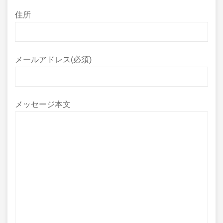
住所
メールアドレス(必須)
メッセージ本文