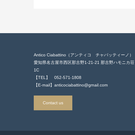
Antico Ciabattino（アンティコ チャバッティーノ）
愛知県名古屋市西区那古野1-21-21 那古野ハモニカ荘
1C
【TEL】 052-571-1808
【E-mail】anticociabattino@gmail.com
Contact us