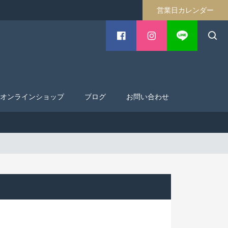
営業日カレンダー
オンラインショップ
ブログ
お問い合わせ